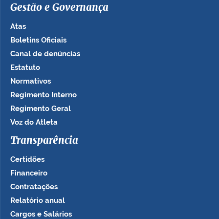
Gestão e Governança
Atas
Boletins Oficiais
Canal de denúncias
Estatuto
Normativos
Regimento Interno
Regimento Geral
Voz do Atleta
Transparência
Certidões
Financeiro
Contratações
Relatório anual
Cargos e Salários