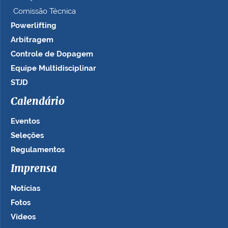
Comissão Técnica
Powerlifting
Arbitragem
Controle de Dopagem
Equipe Multidisciplinar
STJD
Calendário
Eventos
Seleções
Regulamentos
Imprensa
Notícias
Fotos
Vídeos