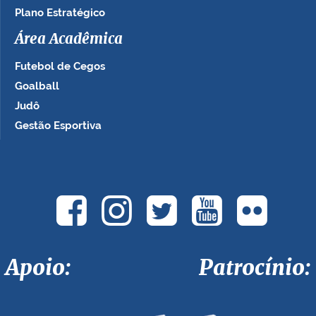
Plano Estratégico
Área Acadêmica
Futebol de Cegos
Goalball
Judô
Gestão Esportiva
Apoio: Patrocínio: