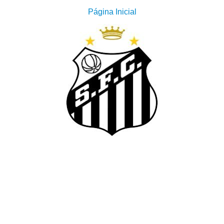
Página Inicial