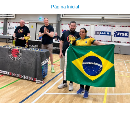
Página Inicial