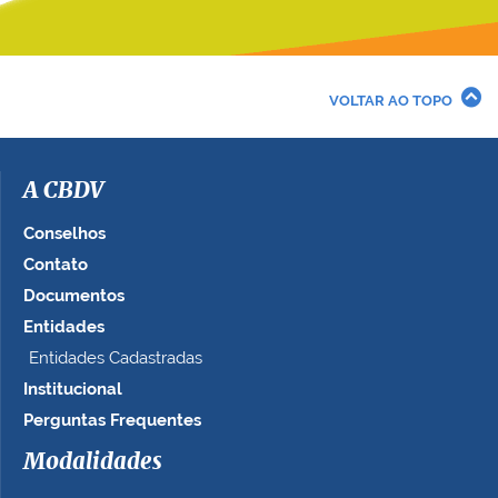
VOLTAR AO TOPO
A CBDV
Conselhos
Contato
Documentos
Entidades
Entidades Cadastradas
Institucional
Perguntas Frequentes
Modalidades