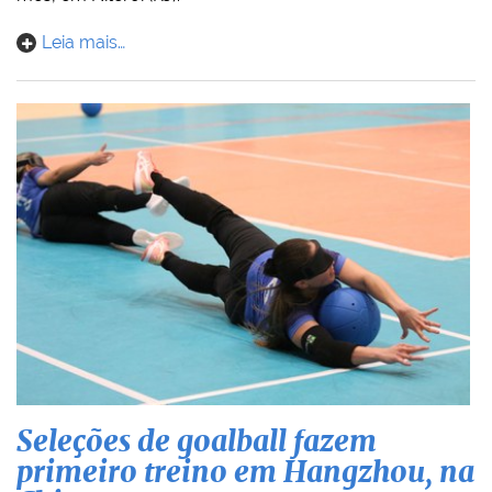
Leia mais…
Seleções de goalball fazem
primeiro treino em Hangzhou, na