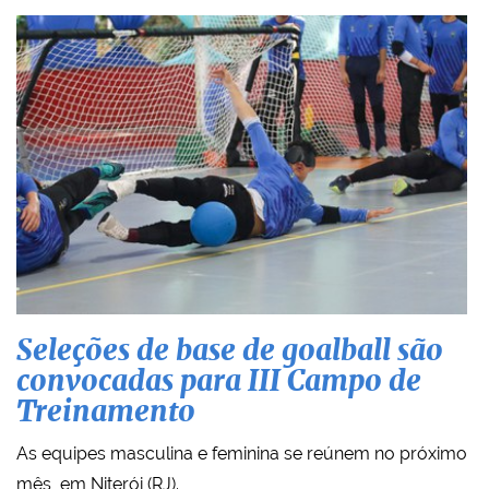
Seleções de base de goalball são
convocadas para III Campo de
Treinamento
As equipes masculina e feminina se reúnem no próximo
mês, em Niterói (RJ).