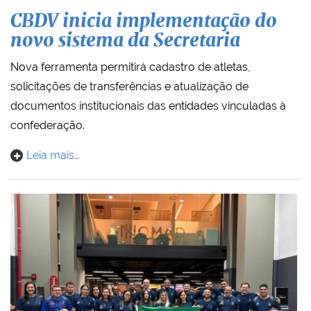
CBDV inicia implementação do
novo sistema da Secretaria
Nova ferramenta permitirá cadastro de atletas,
solicitações de transferências e atualização de
documentos institucionais das entidades vinculadas à
confederação.
Leia mais…