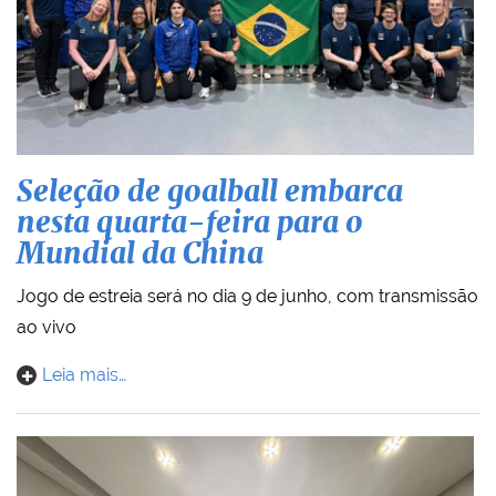
Seleção de goalball embarca
nesta quarta-feira para o
Mundial da China
Jogo de estreia será no dia 9 de junho, com transmissão
ao vivo
Leia mais…