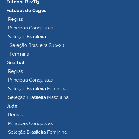
Futebol B2/B3
Futebol de Cegos
Regras
Principais Conquistas
Seleção Brasileira
Seleção Brasileira Sub-23
Feminina
Goalball
Regras
Principais Conquistas
Seleção Brasileira Feminina
Seleção Brasileira Masculina
Judô
Regras
Principais Conquistas
Seleção Brasileira Feminina