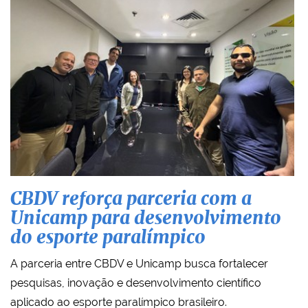
CBDV reforça parceria com a
Unicamp para desenvolvimento
do esporte paralímpico
A parceria entre CBDV e Unicamp busca fortalecer
pesquisas, inovação e desenvolvimento científico
aplicado ao esporte paralímpico brasileiro.