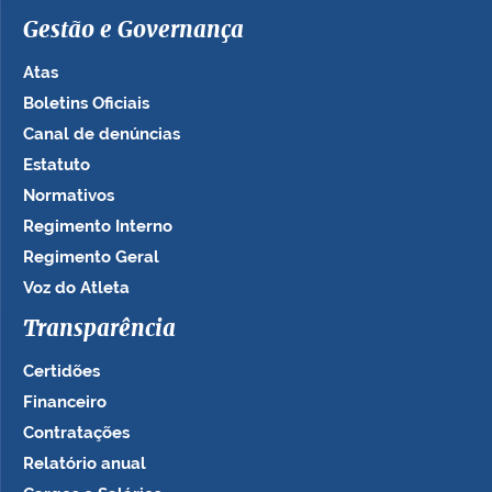
Gestão e Governança
Atas
Boletins Oficiais
Canal de denúncias
Estatuto
Normativos
Regimento Interno
Regimento Geral
Voz do Atleta
Transparência
Certidões
Financeiro
Contratações
Relatório anual