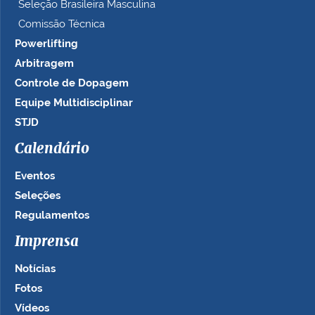
Seleção Brasileira Masculina
Comissão Técnica
Powerlifting
Arbitragem
Controle de Dopagem
Equipe Multidisciplinar
STJD
Calendário
Eventos
Seleções
Regulamentos
Imprensa
Notícias
Fotos
Vídeos