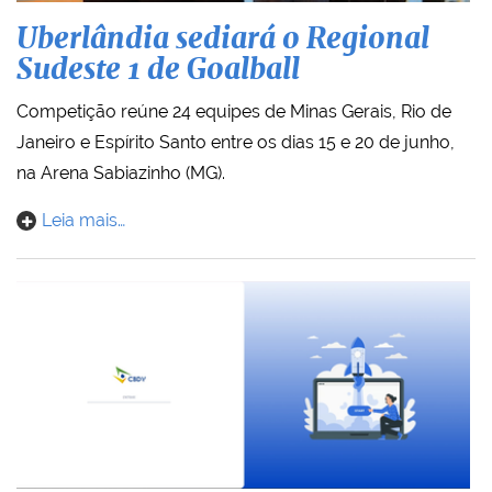
Uberlândia sediará o Regional
Sudeste 1 de Goalball
Competição reúne 24 equipes de Minas Gerais, Rio de
Janeiro e Espírito Santo entre os dias 15 e 20 de junho,
na Arena Sabiazinho (MG).
Leia mais…