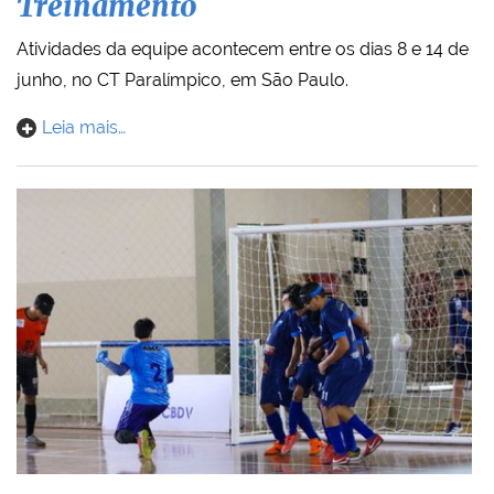
Treinamento
Atividades da equipe acontecem entre os dias 8 e 14 de
junho, no CT Paralímpico, em São Paulo.
Leia mais…