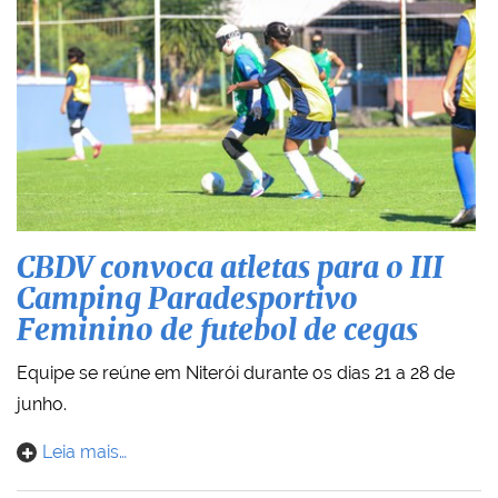
CBDV convoca atletas para o III
Camping Paradesportivo
Feminino de futebol de cegas
Equipe se reúne em Niterói durante os dias 21 a 28 de
junho.
Leia mais…