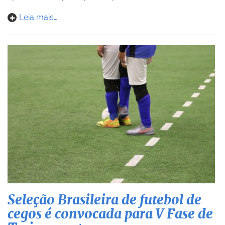
Leia mais…
Seleção Brasileira de futebol de
cegos é convocada para V Fase de