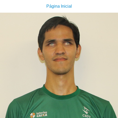
Página Inicial