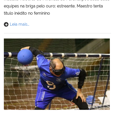
equipes na briga pelo ouro; estreante, Maestro tenta
título inédito no feminino
Leia mais…