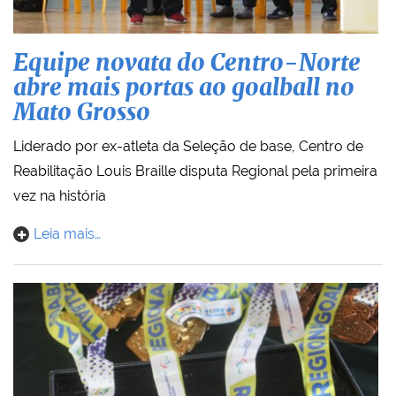
Equipe novata do Centro-Norte
abre mais portas ao goalball no
Mato Grosso
Liderado por ex-atleta da Seleção de base, Centro de
Reabilitação Louis Braille disputa Regional pela primeira
vez na história
Leia mais…