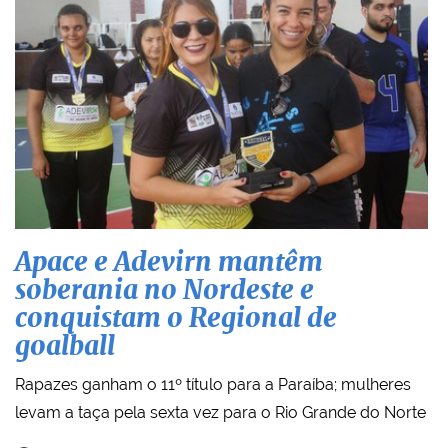
Apace e Adevirn mantêm
soberania no Nordeste e
conquistam o Regional de
goalball
Rapazes ganham o 11º título para a Paraíba; mulheres
levam a taça pela sexta vez para o Rio Grande do Norte