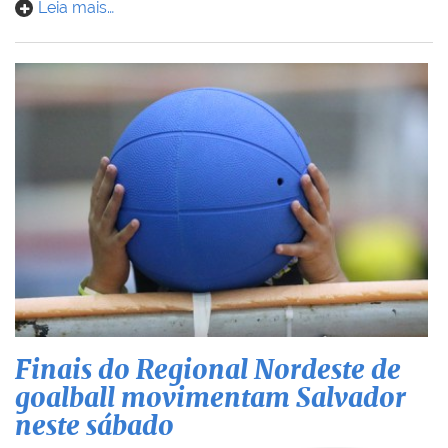
Leia mais…
Finais do Regional Nordeste de
goalball movimentam Salvador
neste sábado