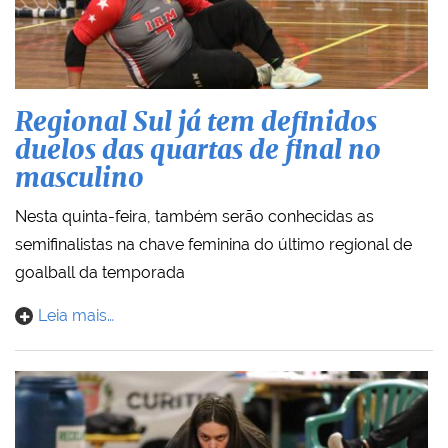
Regional Sul já tem definidos
duelos das quartas de final no
masculino
Nesta quinta-feira, também serão conhecidas as
semifinalistas na chave feminina do último regional de
goalball da temporada
Leia mais…