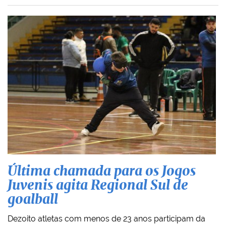
Última chamada para os Jogos
Juvenis agita Regional Sul de
goalball
Dezoito atletas com menos de 23 anos participam da