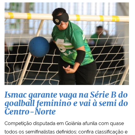
Ismac garante vaga na Série B do
goalball feminino e vai à semi do
Centro-Norte
Competição disputada em Goiânia afunila com quase
todos os semifinalistas definidos; confira classificação e