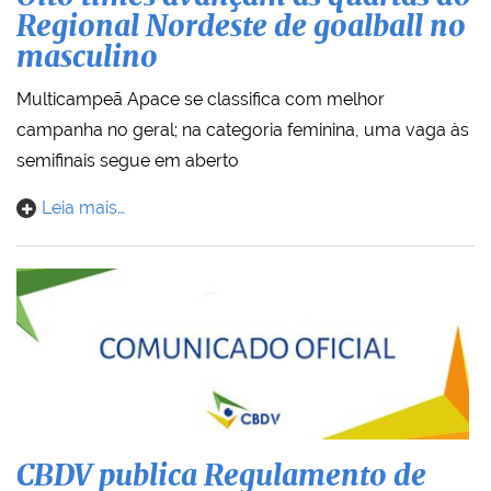
Regional Nordeste de goalball no
masculino
Multicampeã Apace se classifica com melhor
campanha no geral; na categoria feminina, uma vaga às
semifinais segue em aberto
Leia mais…
CBDV publica Regulamento de