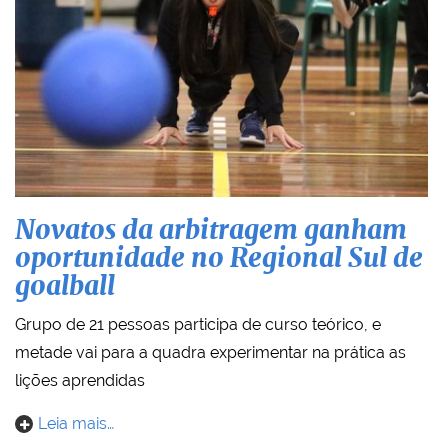
Novatos da arbitragem ganham
oportunidade no Regional Sul de
goalball
Grupo de 21 pessoas participa de curso teórico, e
metade vai para a quadra experimentar na prática as
lições aprendidas
Leia mais…