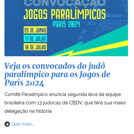
Veja os convocados do judô
paralímpico para os Jogos de
Paris 2024
Comitê Paralímpico anuncia segunda leva da equipe
brasileira com 13 judocas da CBDV, que terá sua maior
delegação na história
Leia mais…