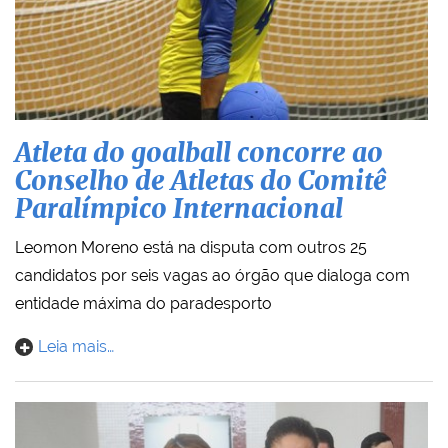
Atleta do goalball concorre ao
Conselho de Atletas do Comitê
Paralímpico Internacional
Leomon Moreno está na disputa com outros 25
candidatos por seis vagas ao órgão que dialoga com
entidade máxima do paradesporto
Leia mais…