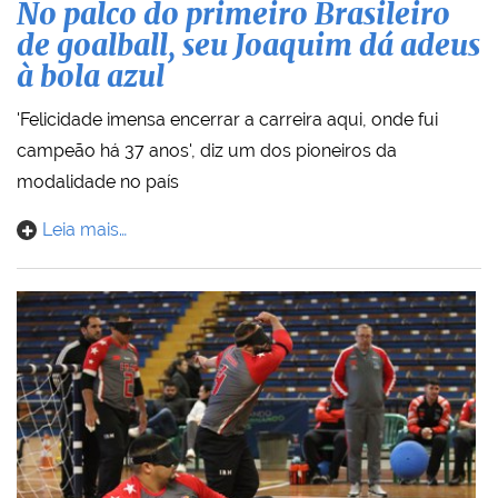
No palco do primeiro Brasileiro
de goalball, seu Joaquim dá adeus
à bola azul
'Felicidade imensa encerrar a carreira aqui, onde fui
campeão há 37 anos', diz um dos pioneiros da
modalidade no país
Leia mais…