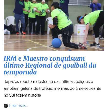
IRM e Maestro conquistam
último Regional de goalball da
temporada
Rapazes repetem desfecho das últimas edições e
ampliam galeria de troféus; meninas do time estreante
no Sul fazem história
Leia mais…