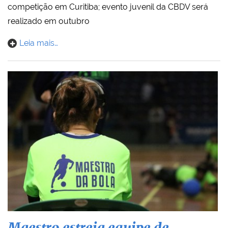
competição em Curitiba; evento juvenil da CBDV será
realizado em outubro
Leia mais…