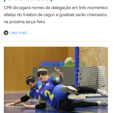
CPB divulgará nomes da delegação em três momentos:
atletas do futebol de cegos e goalball serão chamados
na próxima terça-feira
Leia mais…