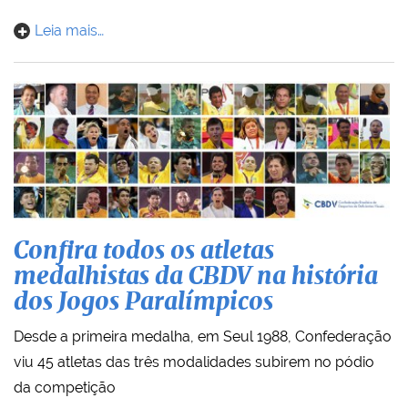
Leia mais…
Confira todos os atletas
medalhistas da CBDV na história
dos Jogos Paralímpicos
Desde a primeira medalha, em Seul 1988, Confederação
viu 45 atletas das três modalidades subirem no pódio
da competição