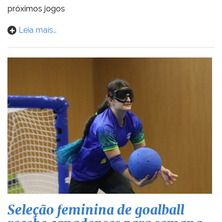
próximos jogos
Leia mais…
Seleção feminina de goalball