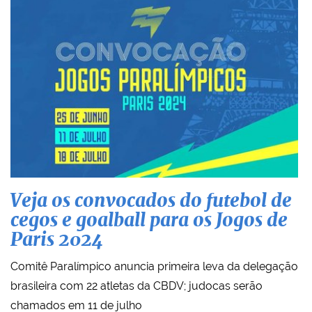
Veja os convocados do futebol de
cegos e goalball para os Jogos de
Paris 2024
Comitê Paralímpico anuncia primeira leva da delegação
brasileira com 22 atletas da CBDV; judocas serão
chamados em 11 de julho