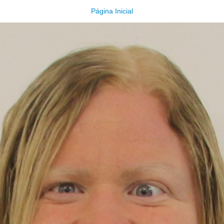
Página Inicial