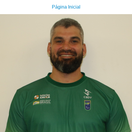
Página Inicial