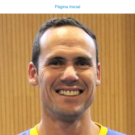
Página Inicial