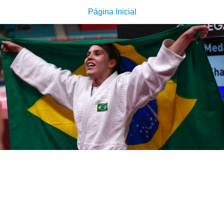
Página Inicial