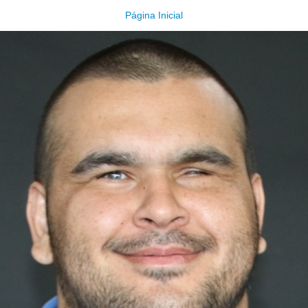
Página Inicial