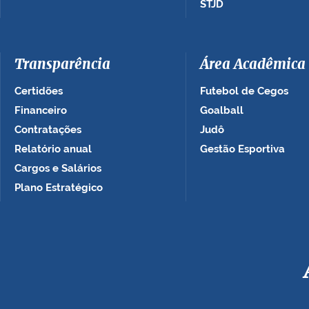
STJD
Transparência
Área Acadêmica
Certidões
Futebol de Cegos
Financeiro
Goalball
Contratações
Judô
Relatório anual
Gestão Esportiva
Cargos e Salários
Plano Estratégico