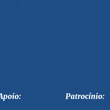
Apoio: Patrocínio: