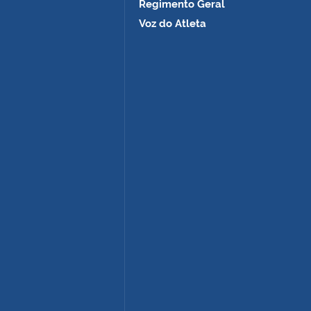
Regimento Geral
Voz do Atleta