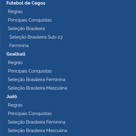
Futebol de Cegos
Regras
Principais Conquistas
Seleção Brasileira
Seleção Brasileira Sub-23
Feminina
Goalball
Regras
Principais Conquistas
Seleção Brasileira Feminina
Seleção Brasileira Masculina
Judô
Regras
Principais Conquistas
Seleção Brasileira Feminina
Seleção Brasileira Masculina