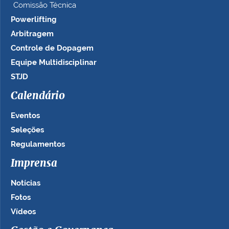
Comissão Técnica
Powerlifting
Arbitragem
Controle de Dopagem
Equipe Multidisciplinar
STJD
Calendário
Eventos
Seleções
Regulamentos
Imprensa
Notícias
Fotos
Vídeos