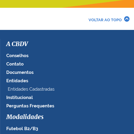
VOLTAR AO TOPO
A CBDV
Conselhos
Contato
Documentos
Entidades
Entidades Cadastradas
Institucional
Perguntas Frequentes
Modalidades
Futebol B2/B3