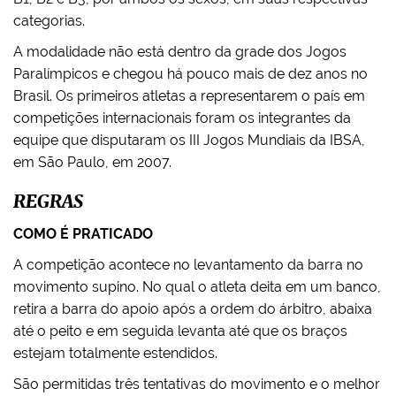
categorias.
A modalidade não está dentro da grade dos Jogos
Paralímpicos e chegou há pouco mais de dez anos no
Brasil. Os primeiros atletas a representarem o país em
competições internacionais foram os integrantes da
equipe que disputaram os III Jogos Mundiais da IBSA,
em São Paulo, em 2007.
REGRAS
COMO É PRATICADO
A competição acontece no levantamento da barra no
movimento supino. No qual o atleta deita em um banco,
retira a barra do apoio após a ordem do árbitro, abaixa
até o peito e em seguida levanta até que os braços
estejam totalmente estendidos.
São permitidas três tentativas do movimento e o melhor