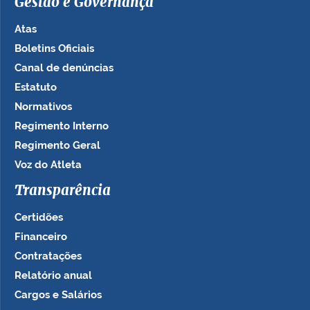
Gestão e Governança
Atas
Boletins Oficiais
Canal de denúncias
Estatuto
Normativos
Regimento Interno
Regimento Geral
Voz do Atleta
Transparência
Certidões
Financeiro
Contratações
Relatório anual
Cargos e Salários