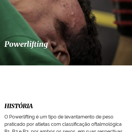
Powerlifting
HISTÓRIA
O Powerlifting é um tipo de levantamento de peso
praticado por atletas com classificação oftalmológica
B1, B2 e B3, por ambos os sexos, em suas respectivas