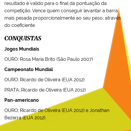
resultado é valido para o final da pontuação da
competição. Vence quem conseguir levantar a barra
mais pesada proporcionalmente ao seu peso, através
do coeficiente.
CONQUISTAS
Jogos Mundiais
OURO: Rosa Maria Brito (São Paulo 2007)
Campeonato Mundial
OURO: Ricardo de Oliveira (EUA 2012)
PRATA: Ricardo de Oliveira (EUA 2012)
Pan-americano
OURO: Ricardo de Oliveira (EUA 2012) e Jonathan
Bezerra (EUA 2012)