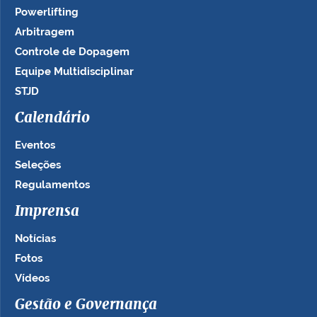
Powerlifting
Arbitragem
Controle de Dopagem
Equipe Multidisciplinar
STJD
Calendário
Eventos
Seleções
Regulamentos
Imprensa
Notícias
Fotos
Vídeos
Gestão e Governança