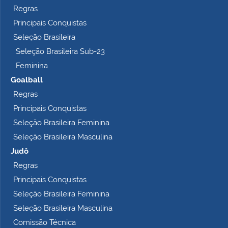
Regras
Principais Conquistas
Seleção Brasileira
Seleção Brasileira Sub-23
Feminina
Goalball
Regras
Principais Conquistas
Seleção Brasileira Feminina
Seleção Brasileira Masculina
Judô
Regras
Principais Conquistas
Seleção Brasileira Feminina
Seleção Brasileira Masculina
Comissão Técnica