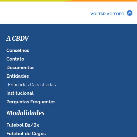
VOLTAR AO TOPO
A CBDV
Conselhos
Contato
Documentos
Entidades
Entidades Cadastradas
Institucional
Perguntas Frequentes
Modalidades
Futebol B2/B3
Futebol de Cegos