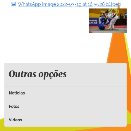
WhatsApp Image 2022-03-19 at 16.55.28 (1).jpeg
Outras opções
Notícias
Fotos
Vídeos