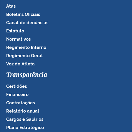
Atas
Boletins Oficiais
Canal de denúncias
Estatuto
Normativos
Regimento Interno
Regimento Geral
Voz do Atleta
Transparência
Certidões
Financeiro
Contratações
Relatório anual
Cargos e Salários
Plano Estratégico