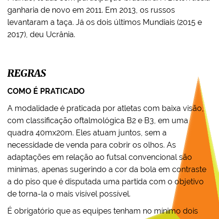
ganharia de novo em 2011. Em 2013, os russos
levantaram a taça. Já os dois últimos Mundiais (2015 e
2017), deu Ucrânia.
REGRAS
COMO É PRATICADO
A modalidade é praticada por atletas com baixa visão,
com classificação oftalmológica B2 e B3, em uma
quadra 40mx20m. Eles atuam juntos, sem a
necessidade de venda para cobrir os olhos. As
adaptações em relação ao futsal convencional são
mínimas, apenas sugerindo a cor da bola em contraste
a do piso que é disputada uma partida com o objetivo
de torna-la o mais visível possível.
É obrigatório que as equipes tenham no mínimo dois