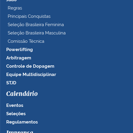
Regras
Principais Conquistas
Seleção Brasileira Feminina
Seleção Brasileira Masculina
Comissão Técnica
Powerlifting
Arbitragem
Controle de Dopagem
Equipe Multidisciplinar
STJD
Calendário
Eventos
Seleções
Regulamentos