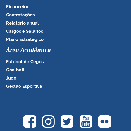
Financeiro
Contratações
Relatório anual
Cargos e Salários
Plano Estratégico
Área Acadêmica
Futebol de Cegos
Goalball
Judô
Gestão Esportiva