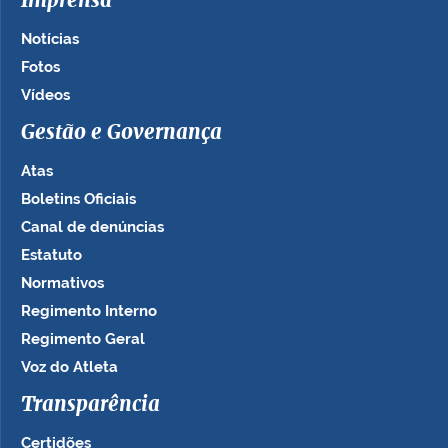
Imprensa
Notícias
Fotos
Vídeos
Gestão e Governança
Atas
Boletins Oficiais
Canal de denúncias
Estatuto
Normativos
Regimento Interno
Regimento Geral
Voz do Atleta
Transparência
Certidões