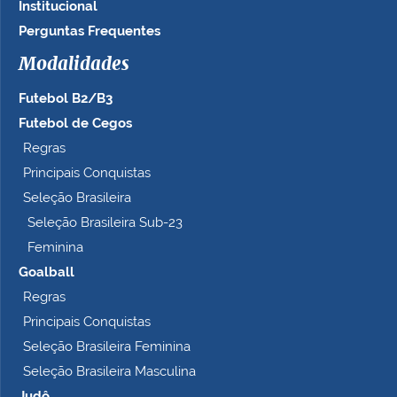
Institucional
Perguntas Frequentes
Modalidades
Futebol B2/B3
Futebol de Cegos
Regras
Principais Conquistas
Seleção Brasileira
Seleção Brasileira Sub-23
Feminina
Goalball
Regras
Principais Conquistas
Seleção Brasileira Feminina
Seleção Brasileira Masculina
Judô