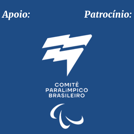
Apoio: Patrocínio: