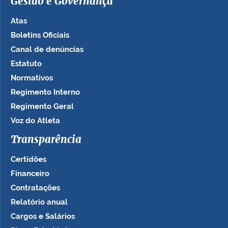
Gestão e Governança
Atas
Boletins Oficiais
Canal de denúncias
Estatuto
Normativos
Regimento Interno
Regimento Geral
Voz do Atleta
Transparência
Certidões
Financeiro
Contratações
Relatório anual
Cargos e Salários