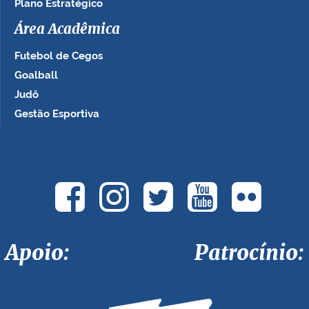
Plano Estratégico
Área Acadêmica
Futebol de Cegos
Goalball
Judô
Gestão Esportiva
Apoio: Patrocínio: