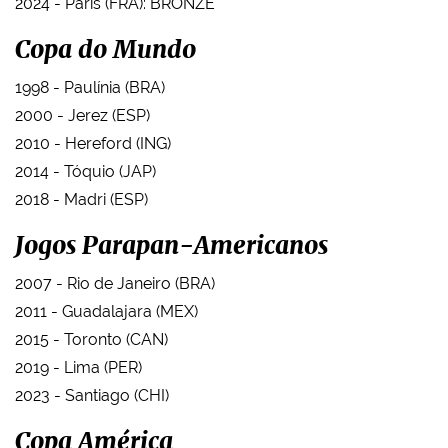
2024 - Paris (FRA): BRONZE
Copa do Mundo
1998 - Paulínia (BRA)
2000 - Jerez (ESP)
2010 - Hereford (ING)
2014 - Tóquio (JAP)
2018 - Madri (ESP)
Jogos Parapan-Americanos
2007 - Rio de Janeiro (BRA)
2011 - Guadalajara (MEX)
2015 - Toronto (CAN)
2019 - Lima (PER)
2023 - Santiago (CHI)
Copa América