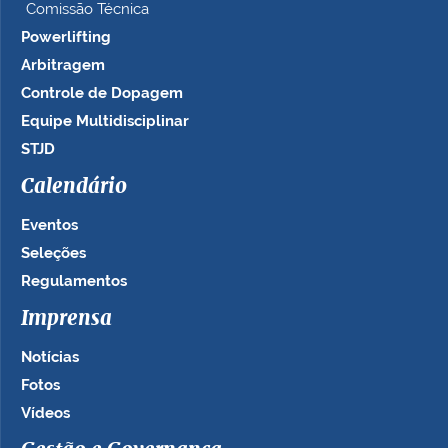
Comissão Técnica
Powerlifting
Arbitragem
Controle de Dopagem
Equipe Multidisciplinar
STJD
Calendário
Eventos
Seleções
Regulamentos
Imprensa
Notícias
Fotos
Vídeos