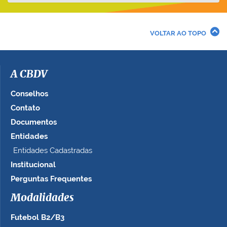
VOLTAR AO TOPO
A CBDV
Conselhos
Contato
Documentos
Entidades
Entidades Cadastradas
Institucional
Perguntas Frequentes
Modalidades
Futebol B2/B3