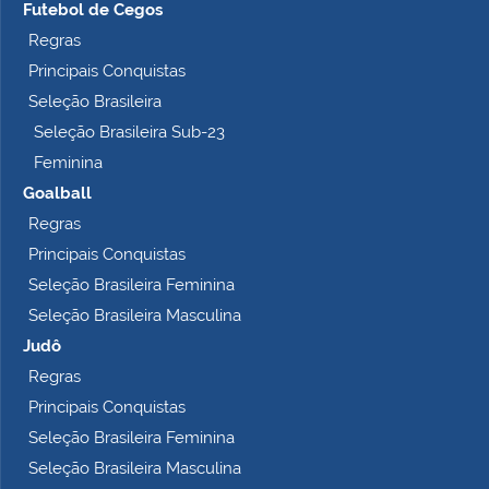
Futebol de Cegos
Regras
Principais Conquistas
Seleção Brasileira
Seleção Brasileira Sub-23
Feminina
Goalball
Regras
Principais Conquistas
Seleção Brasileira Feminina
Seleção Brasileira Masculina
Judô
Regras
Principais Conquistas
Seleção Brasileira Feminina
Seleção Brasileira Masculina