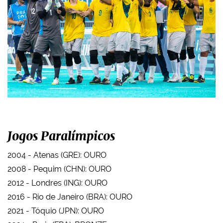
Jogos Paralímpicos
2004 - Atenas (GRE): OURO
2008 - Pequim (CHN): OURO
2012 - Londres (ING): OURO
2016 - Rio de Janeiro (BRA): OURO
2021 - Tóquio (JPN): OURO