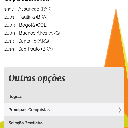
1997 - Assunção (PAR)
2001 - Paulínia (BRA)
2003 - Bogotá (COL)
2009 - Buenos Aires (ARG)
2013 - Santa Fé (ARG)
2019 - São Paulo (BRA)
Outras opções
Regras
Principais Conquistas
Seleção Brasileira