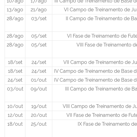
10/ago
17/ago
III Campo de Treinamento de Base d
13/ago
21/ago
VI Campo de Treinamento de Ju
28/ago
03/set
II Campo de Treinamento de Ba
28/ago
05/set
VI Fase de Treinamento de Fut
28/ago
05/set
VIII Fase de Treinamento d
18/set
24/set
VII Campo de Treinamento de Ju
18/set
24/set
IV Campo de Treinamento de Base d
24/set
01/out
IV Campo de Treinamento de Base d
03/out
09/out
III Campo de Treinamento de Ba
10/out
19/out
VIII Campo de Treinamento de J
12/out
20/out
VII Fase de Treinamento de Fu
18/out
25/out
IX Fase de Treinamento de