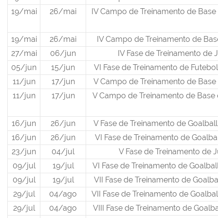
19/mai
26/mai
IV Campo de Treinamento de Base 
19/mai
26/mai
IV Campo de Treinamento de Bas
27/mai
06/jun
IV Fase de Treinamento de 
05/jun
15/jun
VI Fase de Treinamento de Futebo
11/jun
17/jun
V Campo de Treinamento de Base 
11/jun
17/jun
V Campo de Treinamento de Base 
16/jun
26/jun
V Fase de Treinamento de Goalbal
16/jun
26/jun
VI Fase de Treinamento de Goalbal
23/jun
04/jul
V Fase de Treinamento de 
09/jul
19/jul
VI Fase de Treinamento de Goalbal
09/jul
19/jul
VII Fase de Treinamento de Goalba
29/jul
04/ago
VII Fase de Treinamento de Goalbal
29/jul
04/ago
VIII Fase de Treinamento de Goalba