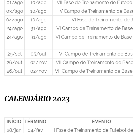
01/ago
10/ago
VII Fase de Treinamento de Futeb
03/ago
10/ago
V Campo de Treinamento de Bas
04/ago
10/ago
VI Fase de Treinamento de 
24/ago
31/ago
VI Campo de Treinamento de Base
24/ago
31/ago
VI Campo de Treinamento de Base 
29/set
05/out
VI Campo de Treinamento de Bas
26/out
02/nov
VII Campo de Treinamento de Base
26/out
02/nov
VII Campo de Treinamento de Base 
CALENDÁRIO 2023
INÍCIO
TÉRMINO
EVENTO
28/jan
04/fev
I Fase de Treinamento de Futebol 