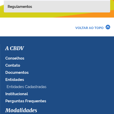
Regulamentos
VOLTAR AO TOPO
A CBDV
Conselhos
Contato
Documentos
Entidades
Entidades Cadastradas
Institucional
Perguntas Frequentes
Modalidades