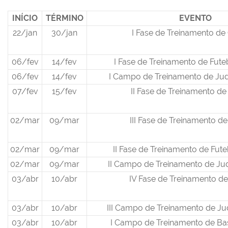
INÍCIO
TÉRMINO
EVENTO
22/jan
30/jan
I Fase de Treinamento de 
06/fev
14/fev
I Fase de Treinamento de Fut
06/fev
14/fev
I Campo de Treinamento de Ju
07/fev
15/fev
II Fase de Treinamento de
02/mar
09/mar
III Fase de Treinamento de
02/mar
09/mar
II Fase de Treinamento de Fut
02/mar
09/mar
II Campo de Treinamento de Ju
03/abr
10/abr
IV Fase de Treinamento de
03/abr
10/abr
III Campo de Treinamento de Ju
03/abr
10/abr
I Campo de Treinamento de Bas