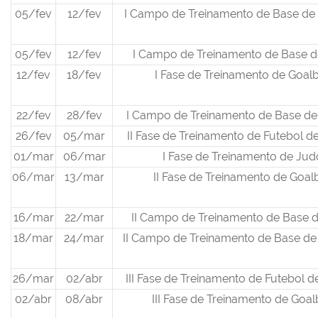
05/fev
12/fev
I Campo de Treinamento de Base de 
05/fev
12/fev
I Campo de Treinamento de Base 
12/fev
18/fev
I Fase de Treinamento de Goalb
22/fev
28/fev
I Campo de Treinamento de Base de
26/fev
05/mar
II Fase de Treinamento de Futebol 
01/mar
06/mar
I Fase de Treinamento de Jud
06/mar
13/mar
II Fase de Treinamento de Goalb
16/mar
22/mar
II Campo de Treinamento de Base 
18/mar
24/mar
II Campo de Treinamento de Base de
26/mar
02/abr
III Fase de Treinamento de Futebol 
02/abr
08/abr
III Fase de Treinamento de Goal