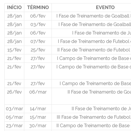
INÍCIO
TÉRMINO
EVENTO
28/jan
06/fev
I Fase de Treinamento de Goalbal
28/jan
03/fev
I Fase de Treinamento de Goalbal
28/jan
06/fev
I Fase de Treinamento de 
28/jan
07/fev
I Fase de Treinamento de Futebo
15/fev
25/fev
II Fase de Treinamento de Futebo
21/fev
27/fev
I Campo de Treinamento de Base 
21/fev
27/fev
I Campo de Treinamento de Base d
21/fev
27/fev
I Campo de Treinamento de Bas
26/fev
06/mar
II Fase de Treinamento de Go
03/mar
14/mar
II Fase de Treinamento de 
05/mar
15/mar
III Fase de Treinamento de Futeb
23/mar
30/mar
II Campo de Treinamento de Base 