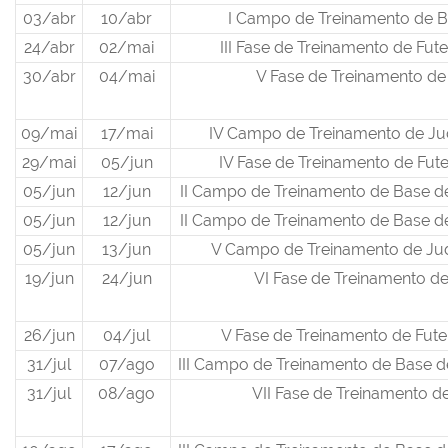
03/abr
10/abr
I Campo de Treinamento de 
24/abr
02/mai
III Fase de Treinamento de Fu
30/abr
04/mai
V Fase de Treinamento de
09/mai
17/mai
IV Campo de Treinamento de Ju
29/mai
05/jun
IV Fase de Treinamento de Fut
05/jun
12/jun
II Campo de Treinamento de Base d
05/jun
12/jun
II Campo de Treinamento de Base d
05/jun
13/jun
V Campo de Treinamento de Ju
19/jun
24/jun
VI Fase de Treinamento de
26/jun
04/jul
V Fase de Treinamento de Fut
31/jul
07/ago
III Campo de Treinamento de Base d
31/jul
08/ago
VII Fase de Treinamento de