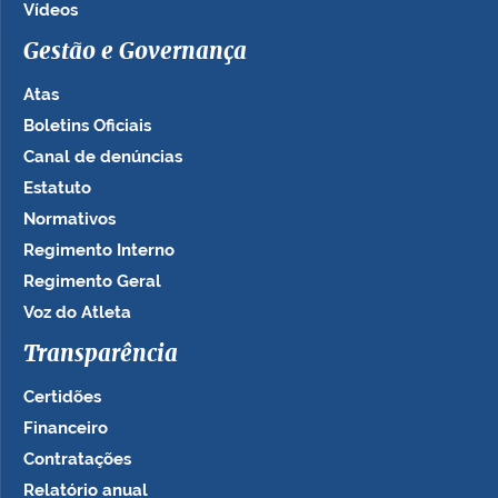
Vídeos
Gestão e Governança
Atas
Boletins Oficiais
Canal de denúncias
Estatuto
Normativos
Regimento Interno
Regimento Geral
Voz do Atleta
Transparência
Certidões
Financeiro
Contratações
Relatório anual