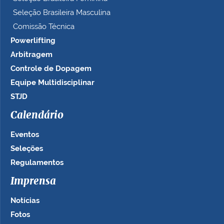
Seleção Brasileira Masculina
Comissão Técnica
Powerlifting
Arbitragem
Controle de Dopagem
Equipe Multidisciplinar
STJD
Calendário
Eventos
Seleções
Regulamentos
Imprensa
Notícias
Fotos