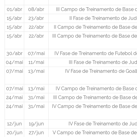
01/abr
08/abr
III Campo de Treinamento de Base 
15/abr
23/abr
II Fase de Treinamento de Ju
15/abr
22/abr
II Campo de Treinamento de Base de
15/abr
22/abr
III Campo de Treinamento de Base de
30/abr
07/mai
IV Fase de Treinamento de Futebol 
04/mai
11/mai
III Fase de Treinamento de Ju
07/mai
13/mai
IV Fase de Treinamento de Goal
07/mai
13/mai
IV Campo de Treinamento de Base 
24/mai
31/mai
III Campo de Treinamento de Base de
24/mai
31/mai
IV Campo de Treinamento de Base de
12/jun
19/jun
IV Fase de Treinamento de Ju
20/jun
27/jun
V Campo de Treinamento de Base de 