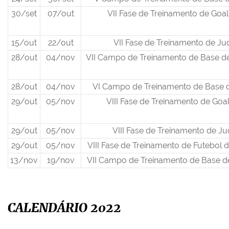
30/set
07/out
VII Fase de Treinamento de Goal
15/out
22/out
VII Fase de Treinamento de Ju
28/out
04/nov
VII Campo de Treinamento de Base de
28/out
04/nov
VI Campo de Treinamento de Base 
29/out
05/nov
VIII Fase de Treinamento de Goal
29/out
05/nov
VIII Fase de Treinamento de J
29/out
05/nov
VIII Fase de Treinamento de Futebol
13/nov
19/nov
VII Campo de Treinamento de Base d
CALENDÁRIO 2022