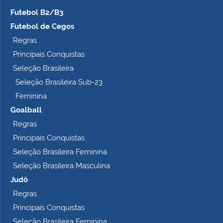
Futebol B2/B3
Futebol de Cegos
Regras
Principais Conquistas
Seleção Brasileira
Seleção Brasileira Sub-23
Feminina
Goalball
Regras
Principais Conquistas
Seleção Brasileira Feminina
Seleção Brasileira Masculina
Judô
Regras
Principais Conquistas
Seleção Brasileira Feminina