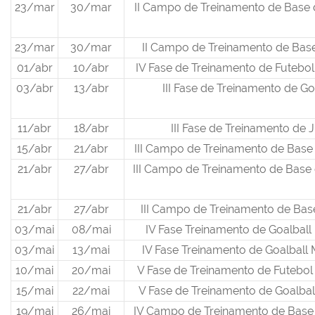
23/mar
30/mar
II Campo de Treinamento de Base 
23/mar
30/mar
II Campo de Treinamento de Bas
01/abr
10/abr
IV Fase de Treinamento de Futebo
03/abr
13/abr
III Fase de Treinamento de Go
11/abr
18/abr
III Fase de Treinamento de 
15/abr
21/abr
III Campo de Treinamento de Base
21/abr
27/abr
III Campo de Treinamento de Base 
21/abr
27/abr
III Campo de Treinamento de Bas
03/mai
08/mai
IV Fase Treinamento de Goalball
03/mai
13/mai
IV Fase Treinamento de Goalball
10/mai
20/mai
V Fase de Treinamento de Futebo
15/mai
22/mai
V Fase de Treinamento de Goalbal
19/mai
26/mai
IV Campo de Treinamento de Base