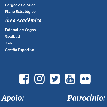
Cargos e Salários
Plano Estratégico
Área Acadêmica
Futebol de Cegos
Goalball
Judô
Gestão Esportiva
Apoio: Patrocínio: