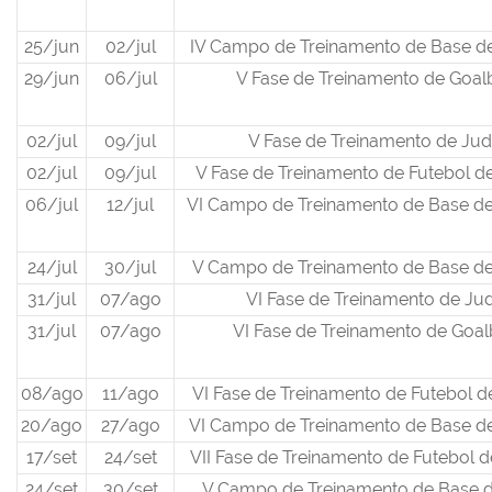
25/jun
02/jul
IV Campo de Treinamento de Base de
29/jun
06/jul
V Fase de Treinamento de Goalb
02/jul
09/jul
V Fase de Treinamento de Ju
02/jul
09/jul
V Fase de Treinamento de Futebol 
06/jul
12/jul
VI Campo de Treinamento de Base de
24/jul
30/jul
V Campo de Treinamento de Base de
31/jul
07/ago
VI Fase de Treinamento de Ju
31/jul
07/ago
VI Fase de Treinamento de Goal
08/ago
11/ago
VI Fase de Treinamento de Futebol 
20/ago
27/ago
VI Campo de Treinamento de Base de
17/set
24/set
VII Fase de Treinamento de Futebol
24/set
30/set
V Campo de Treinamento de Base 