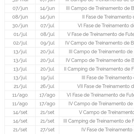
07/jun
14/jun
III Campo de Treinamento de 
08/jun
14/jun
II Fase de Treinamento
30/jun
07/jul
VI Fase de Treinamento d
01/jul
08/jul
V Fase de Treinamento de Fu
02/jul
09/jul
IV Campo de Treinamento de B
13/jul
20/jul
III Campo de Treinamento de
13/jul
20/jul
IV Campo de Treinamento de B
13/jul
20/jul
II Camping de Treinamento de F
13/jul
19/jul
III Fase de Treinamento
21/jul
26/jul
VII Fase de Treinamento d
11/ago
17/ago
VI Fase de Treinamento de Fu
11/ago
17/ago
IV Campo de Treinamento de
14/set
21/set
V Campo de Treinament
14/set
21/set
III Camping de Treinamento de 
21/set
27/set
IV Fase de Treinamento