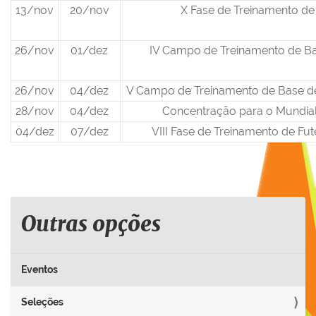
13/nov
20/nov
X Fase de Treinamento de
26/nov
01/dez
IV Campo de Treinamento de Ba
26/nov
04/dez
V Campo de Treinamento de Base d
28/nov
04/dez
Concentração para o Mundial
04/dez
07/dez
VIII Fase de Treinamento de Fu
Outras opções
Eventos
Seleções