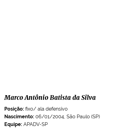
Marco Antônio Batista da Silva
Posição:
fixo/ ala defensivo
Nascimento:
06/01/2004, São Paulo (SP)
Equipe:
APADV-SP