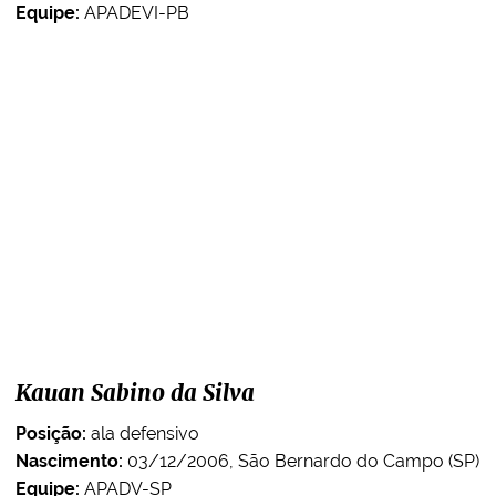
Equipe:
APADEVI-PB
Kauan Sabino da Silva
Posição:
ala defensivo
Nascimento:
03/12/2006, São Bernardo do Campo (SP)
Equipe:
APADV-SP