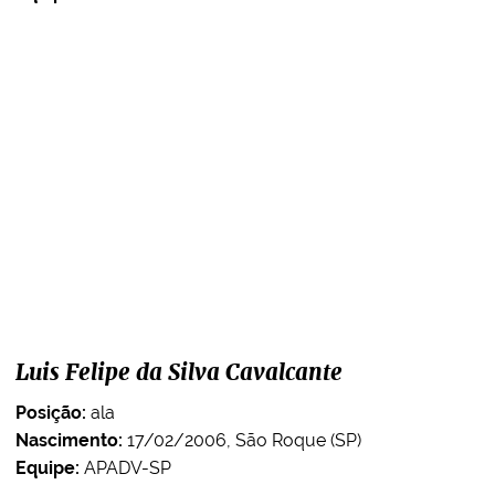
Luis Felipe da Silva Cavalcante
Posição:
ala
Nascimento:
17/02/2006, São Roque (SP)
Equipe:
APADV-SP