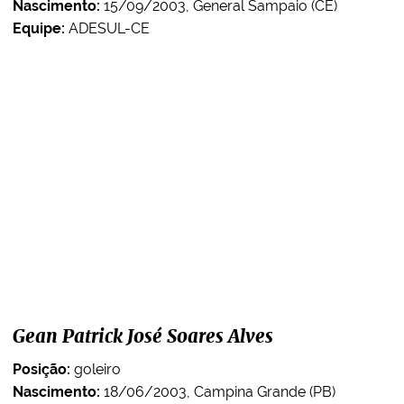
Nascimento:
15/09/2003, General Sampaio (CE)
Equipe:
ADESUL-CE
Gean Patrick José Soares Alves
Posição:
goleiro
Nascimento:
18/06/2003, Campina Grande (PB)