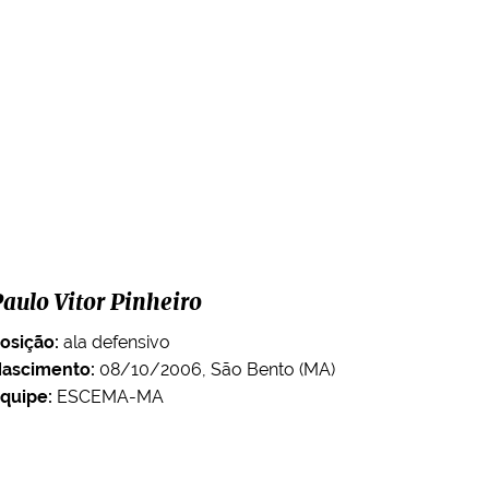
aulo Vitor Pinheiro
osição:
ala defensivo
ascimento:
08/10/2006, São Bento (MA)
quipe:
ESCEMA-MA