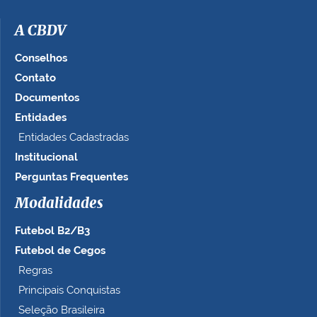
A CBDV
Conselhos
Contato
Documentos
Entidades
Entidades Cadastradas
Institucional
Perguntas Frequentes
Modalidades
Futebol B2/B3
Futebol de Cegos
Regras
Principais Conquistas
Seleção Brasileira