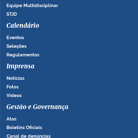
Equipe Multidisciplinar
STJD
Calendário
Eventos
Seleções
Regulamentos
Imprensa
Notícias
Fotos
Vídeos
Gestão e Governança
Atas
Boletins Oficiais
Canal de denúncias