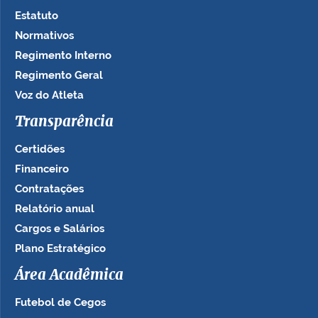
Estatuto
Normativos
Regimento Interno
Regimento Geral
Voz do Atleta
Transparência
Certidões
Financeiro
Contratações
Relatório anual
Cargos e Salários
Plano Estratégico
Área Acadêmica
Futebol de Cegos