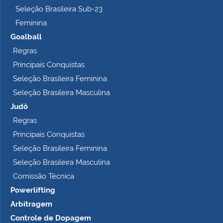
Seleção Brasileira Sub-23
Feminina
Goalball
Regras
Principais Conquistas
Seleção Brasileira Feminina
Seleção Brasileira Masculina
Judô
Regras
Principais Conquistas
Seleção Brasileira Feminina
Seleção Brasileira Masculina
Comissão Técnica
Powerlifting
Arbitragem
Controle de Dopagem