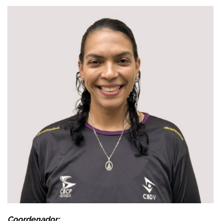
Coordenador: