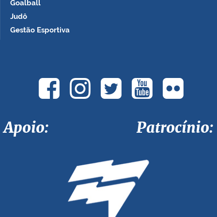
Goalball
Judô
Gestão Esportiva
Apoio: Patrocínio: