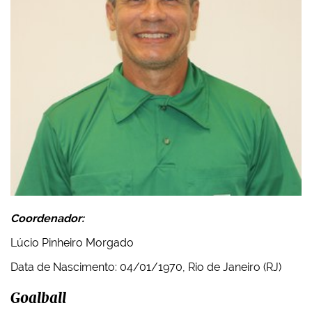
Coordenador:
Lúcio Pinheiro Morgado
Data de Nascimento: 04/01/1970, Rio de Janeiro (RJ)
Goalball