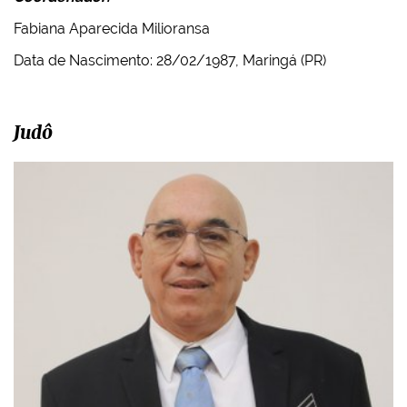
Fabiana Aparecida Milioransa
Data de Nascimento: 28/02/1987, Maringá (PR)
Judô