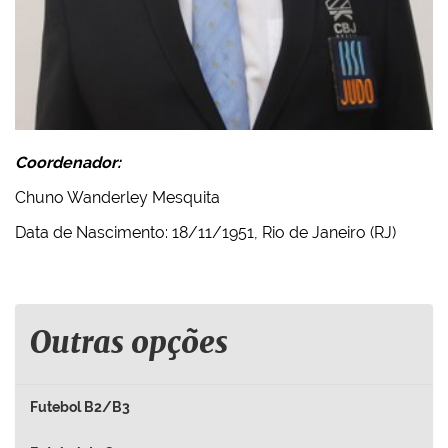
Coordenador:
Chuno Wanderley Mesquita
Data de Nascimento: 18/11/1951, Rio de Janeiro (RJ)
Outras opções
Futebol B2/B3