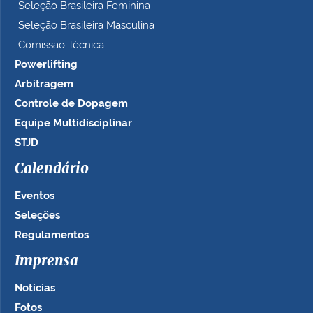
Seleção Brasileira Feminina
Seleção Brasileira Masculina
Comissão Técnica
Powerlifting
Arbitragem
Controle de Dopagem
Equipe Multidisciplinar
STJD
Calendário
Eventos
Seleções
Regulamentos
Imprensa
Notícias
Fotos