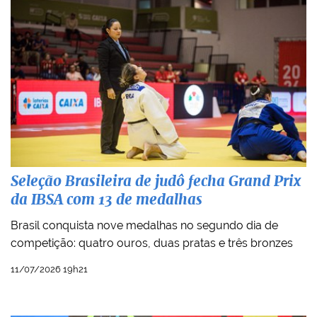
Seleção Brasileira de judô fecha Grand Prix
da IBSA com 13 de medalhas
Brasil conquista nove medalhas no segundo dia de
competição: quatro ouros, duas pratas e três bronzes
11/07/2026 19h21