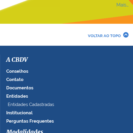
Mais…
VOLTAR AO TOPO
A CBDV
Conselhos
Contato
Documentos
Entidades
Entidades Cadastradas
Institucional
Perguntas Frequentes
Modalidades