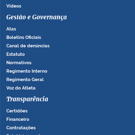
Vídeos
Gestão e Governança
Atas
Boletins Oficiais
Canal de denúncias
Estatuto
Normativos
Regimento Interno
Regimento Geral
Voz do Atleta
Transparência
Certidões
Financeiro
Contratações