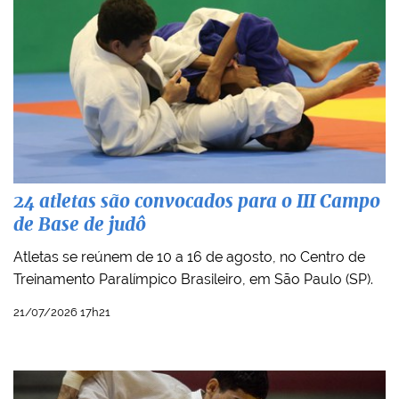
24 atletas são convocados para o III Campo
de Base de judô
Atletas se reúnem de 10 a 16 de agosto, no Centro de
Treinamento Paralímpico Brasileiro, em São Paulo (SP).
21/07/2026 17h21