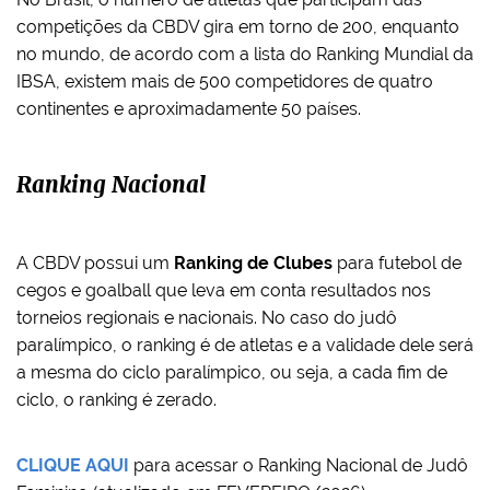
competições da CBDV gira em torno de 200, enquanto
no mundo, de acordo com a lista do Ranking Mundial da
IBSA, existem mais de 500 competidores de quatro
continentes e aproximadamente 50 países.
Ranking Nacional
A CBDV possui um
Ranking de Clubes
para futebol de
cegos e goalball que leva em conta resultados nos
torneios regionais e nacionais. No caso do judô
paralímpico, o ranking é de atletas e a validade dele será
a mesma do ciclo paralímpico, ou seja, a cada fim de
ciclo, o ranking é zerado.
CLIQUE AQUI
para acessar o Ranking Nacional de Judô