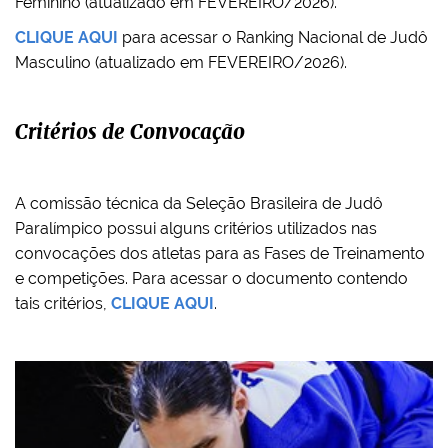
Feminino (atualizado em FEVEREIRO/2026).
CLIQUE AQUI
para acessar o Ranking Nacional de Judô
Masculino (atualizado em FEVEREIRO/2026).
Critérios de Convocação
A comissão técnica da Seleção Brasileira de Judô
Paralímpico possui alguns critérios utilizados nas
convocações dos atletas para as Fases de Treinamento
e competições. Para acessar o documento contendo
tais critérios,
CLIQUE AQUI
.