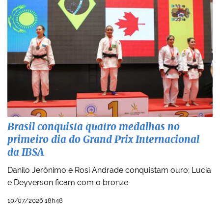
Brasil conquista quatro medalhas no
primeiro dia do Grand Prix Internacional
da IBSA
Danilo Jerônimo e Rosi Andrade conquistam ouro; Lucia
e Deyverson ficam com o bronze
10/07/2026 18h48