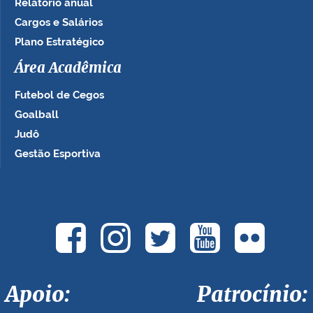
Relatório anual
Cargos e Salários
Plano Estratégico
Área Acadêmica
Futebol de Cegos
Goalball
Judô
Gestão Esportiva
Apoio: Patrocínio: