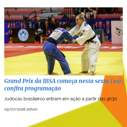
Grand Prix da IBSA começa nesta sexta (10);
confira programação
Judocas brasileiros entram em ação a partir das 9h30
09/07/2026 20h00