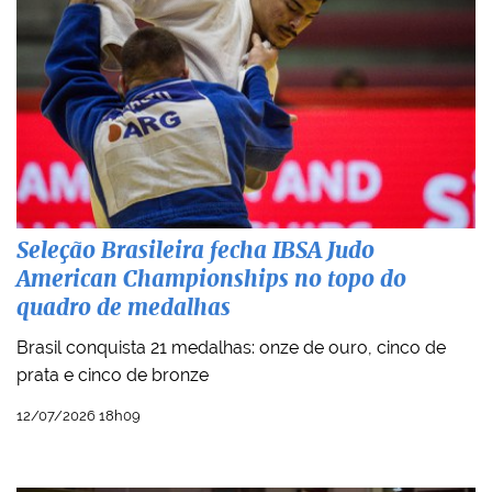
Seleção Brasileira fecha IBSA Judo
American Championships no topo do
quadro de medalhas
Brasil conquista 21 medalhas: onze de ouro, cinco de
prata e cinco de bronze
12/07/2026 18h09