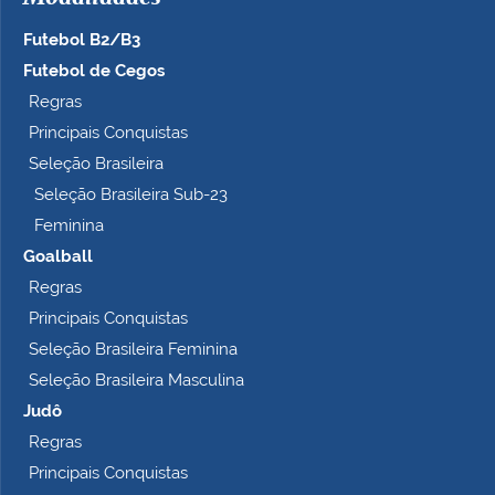
Futebol B2/B3
Futebol de Cegos
Regras
Principais Conquistas
Seleção Brasileira
Seleção Brasileira Sub-23
Feminina
Goalball
Regras
Principais Conquistas
Seleção Brasileira Feminina
Seleção Brasileira Masculina
Judô
Regras
Principais Conquistas