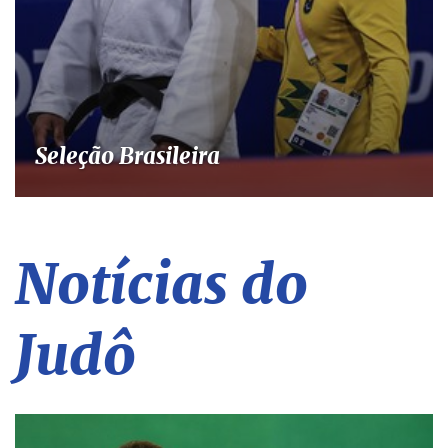
Seleção Brasileira
Notícias do
Judô