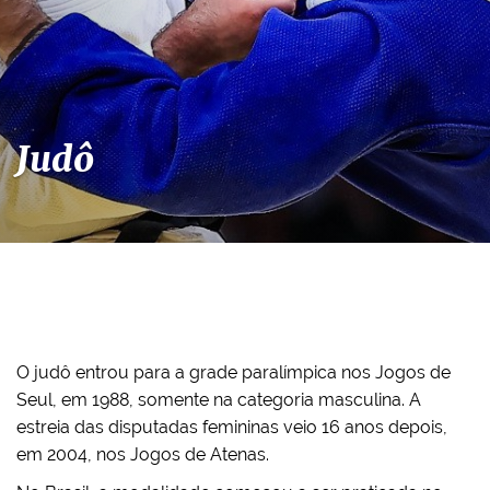
Judô
O judô entrou para a grade paralímpica nos Jogos de
Seul, em 1988, somente na categoria masculina. A
estreia das disputadas femininas veio 16 anos depois,
em 2004, nos Jogos de Atenas.