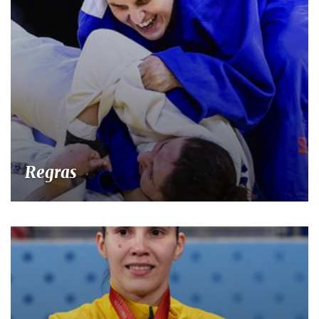
Regras