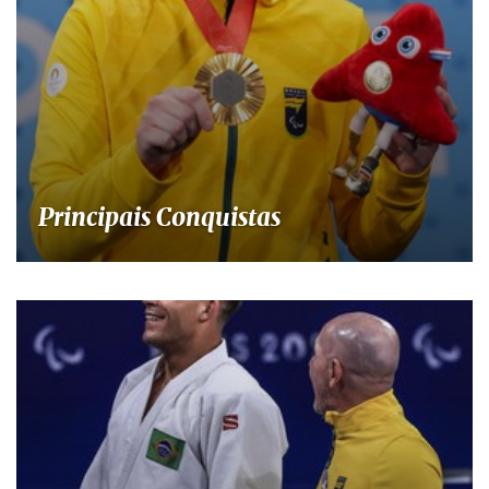
Principais Conquistas