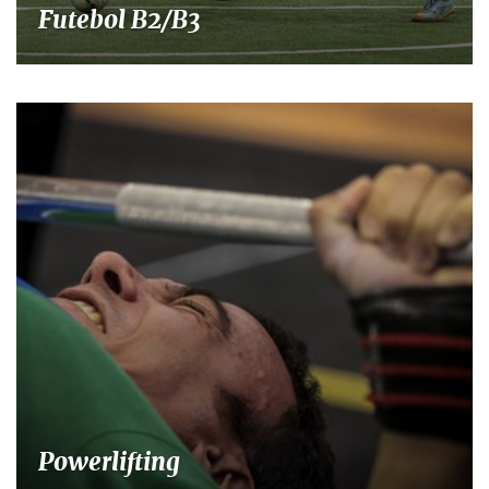
Futebol B2/B3
Powerlifting