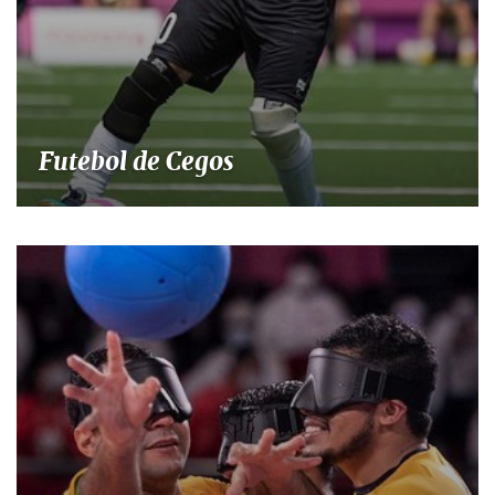
Futebol de Cegos