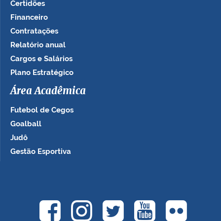
Certidões
Financeiro
Contratações
Relatório anual
Cargos e Salários
Plano Estratégico
Área Acadêmica
Futebol de Cegos
Goalball
Judô
Gestão Esportiva