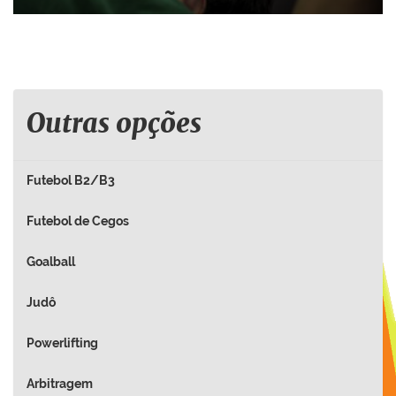
Outras opções
Futebol B2/B3
Futebol de Cegos
Goalball
Judô
Powerlifting
Arbitragem