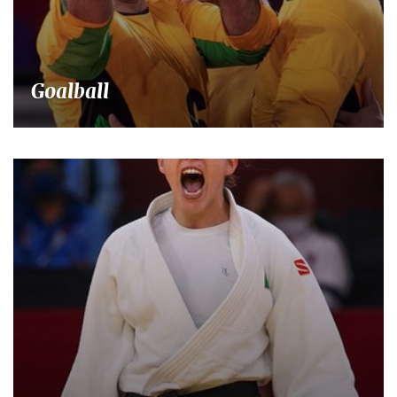
Goalball