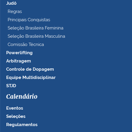
Judô
Regras
Principais Conquistas
Seleção Brasileira Feminina
Seleção Brasileira Masculina
Comissão Técnica
Powerlifting
Arbitragem
Controle de Dopagem
Equipe Multidisciplinar
STJD
Calendário
Eventos
Seleções
Regulamentos