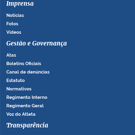
Imprensa
Notícias
Fotos
Vídeos
Gestão e Governança
Atas
Boletins Oficiais
Canal de denúncias
Estatuto
Normativos
Regimento Interno
Regimento Geral
Voz do Atleta
Transparência