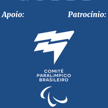
Apoio: Patrocínio: