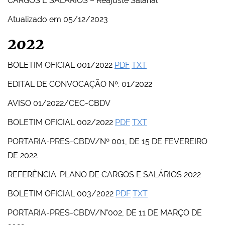
CARGOS E SALÁRIOS – Reajuste Salarial
Atualizado em 05/12/2023
2022
BOLETIM OFICIAL 001/2022
PDF
TXT
EDITAL DE CONVOCAÇÃO Nº. 01/2022
AVISO 01/2022/CEC-CBDV
BOLETIM OFICIAL 002/2022
PDF
TXT
PORTARIA-PRES-CBDV/Nº 001, DE 15 DE FEVEREIRO
DE 2022.
REFERÊNCIA: PLANO DE CARGOS E SALÁRIOS 2022
BOLETIM OFICIAL 003/2022
PDF
TXT
PORTARIA-PRES-CBDV/N°002, DE 11 DE MARÇO DE