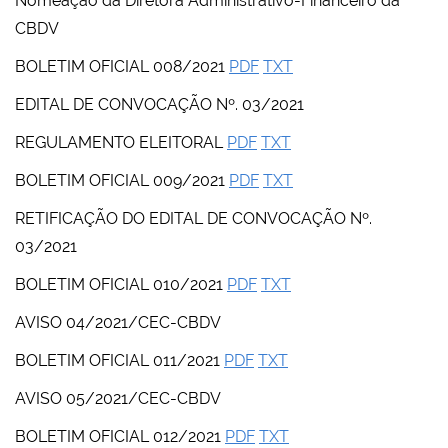
Nomeação da Diretora Administrativo-Financeiro da
CBDV
BOLETIM OFICIAL 008/2021
PDF
TXT
EDITAL DE CONVOCAÇÃO Nº. 03/2021
REGULAMENTO ELEITORAL
PDF
TXT
BOLETIM OFICIAL 009/2021
PDF
TXT
RETIFICAÇÃO DO EDITAL DE CONVOCAÇÃO Nº.
03/2021
BOLETIM OFICIAL 010/2021
PDF
TXT
AVISO 04/2021/CEC-CBDV
BOLETIM OFICIAL 011/2021
PDF
TXT
AVISO 05/2021/CEC-CBDV
BOLETIM OFICIAL 012/2021
PDF
TXT