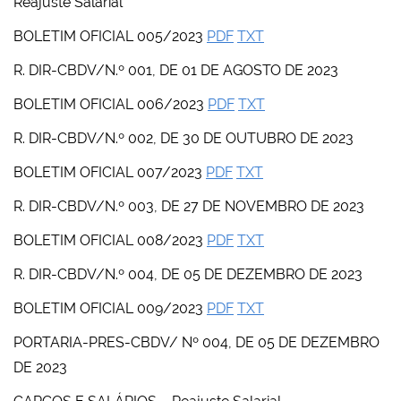
Reajuste Salarial
BOLETIM OFICIAL 005/2023
PDF
TXT
R. DIR-CBDV/N.º 001, DE 01 DE AGOSTO DE 2023
BOLETIM OFICIAL 006/2023
PDF
TXT
R. DIR-CBDV/N.º 002, DE 30 DE OUTUBRO DE 2023
BOLETIM OFICIAL 007/2023
PDF
TXT
R. DIR-CBDV/N.º 003, DE 27 DE NOVEMBRO DE 2023
BOLETIM OFICIAL 008/2023
PDF
TXT
R. DIR-CBDV/N.º 004, DE 05 DE DEZEMBRO DE 2023
BOLETIM OFICIAL 009/2023
PDF
TXT
PORTARIA-PRES-CBDV/ Nº 004, DE 05 DE DEZEMBRO
DE 2023