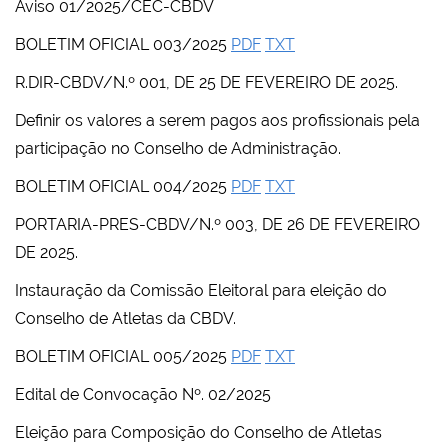
Aviso 01/2025/CEC-CBDV
BOLETIM OFICIAL 003/2025
PDF
TXT
R.DIR-CBDV/N.º 001, DE 25 DE FEVEREIRO DE 2025.
Definir os valores a serem pagos aos profissionais pela
participação no Conselho de Administração.
BOLETIM OFICIAL 004/2025
PDF
TXT
PORTARIA-PRES-CBDV/N.º 003, DE 26 DE FEVEREIRO
DE 2025.
Instauração da Comissão Eleitoral para eleição do
Conselho de Atletas da CBDV.
BOLETIM OFICIAL 005/2025
PDF
TXT
Edital de Convocação Nº. 02/2025
Eleição para Composição do Conselho de Atletas