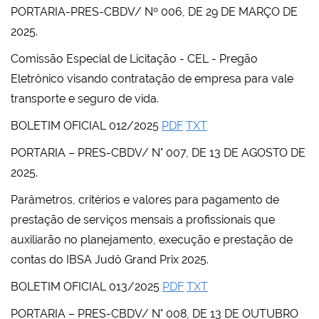
PORTARIA-PRES-CBDV/ Nº 006, DE 29 DE MARÇO DE
2025.
Comissão Especial de Licitação - CEL - Pregão
Eletrônico visando contratação de empresa para vale
transporte e seguro de vida.
BOLETIM OFICIAL 012/2025
PDF
TXT
PORTARIA – PRES-CBDV/ N° 007, DE 13 DE AGOSTO DE
2025.
Parâmetros, critérios e valores para pagamento de
prestação de serviços mensais a profissionais que
auxiliarão no planejamento, execução e prestação de
contas do IBSA Judô Grand Prix 2025.
BOLETIM OFICIAL 013/2025
PDF
TXT
PORTARIA – PRES-CBDV/ N° 008, DE 13 DE OUTUBRO