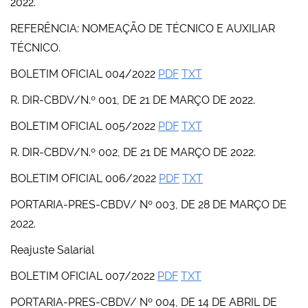
2022.
REFERÊNCIA: NOMEAÇÃO DE TÉCNICO E AUXILIAR
TÉCNICO.
BOLETIM OFICIAL 004/2022
PDF
TXT
R. DIR-CBDV/N.º 001, DE 21 DE MARÇO DE 2022.
BOLETIM OFICIAL 005/2022
PDF
TXT
R. DIR-CBDV/N.º 002, DE 21 DE MARÇO DE 2022.
BOLETIM OFICIAL 006/2022
PDF
TXT
PORTARIA-PRES-CBDV/ Nº 003, DE 28 DE MARÇO DE
2022.
Reajuste Salarial
BOLETIM OFICIAL 007/2022
PDF
TXT
PORTARIA-PRES-CBDV/ Nº 004, DE 14 DE ABRIL DE