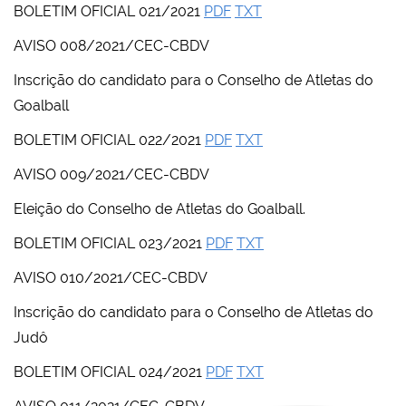
BOLETIM OFICIAL 021/2021
PDF
TXT
AVISO 008/2021/CEC-CBDV
Inscrição do candidato para o Conselho de Atletas do
Goalball
BOLETIM OFICIAL 022/2021
PDF
TXT
AVISO 009/2021/CEC-CBDV
Eleição do Conselho de Atletas do Goalball.
BOLETIM OFICIAL 023/2021
PDF
TXT
AVISO 010/2021/CEC-CBDV
Inscrição do candidato para o Conselho de Atletas do
Judô
BOLETIM OFICIAL 024/2021
PDF
TXT