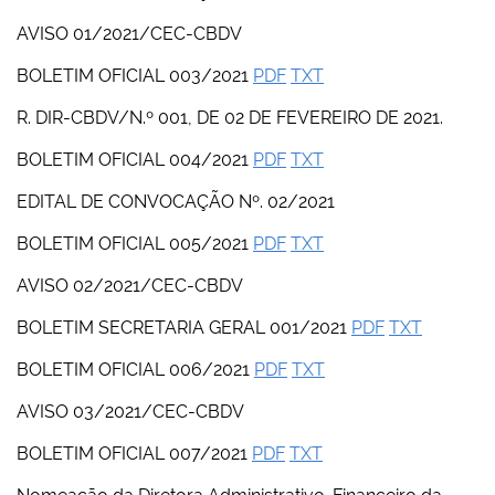
AVISO 01/2021/CEC-CBDV
BOLETIM OFICIAL 003/2021
PDF
TXT
R. DIR-CBDV/N.º 001, DE 02 DE FEVEREIRO DE 2021.
BOLETIM OFICIAL 004/2021
PDF
TXT
EDITAL DE CONVOCAÇÃO Nº. 02/2021
BOLETIM OFICIAL 005/2021
PDF
TXT
AVISO 02/2021/CEC-CBDV
BOLETIM SECRETARIA GERAL 001/2021
PDF
TXT
BOLETIM OFICIAL 006/2021
PDF
TXT
AVISO 03/2021/CEC-CBDV
BOLETIM OFICIAL 007/2021
PDF
TXT