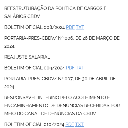
REESTRUTURAÇÃO DA POLÍTICA DE CARGOS E
SALÁRIOS CBDV
BOLETIM OFICIAL 008/2024
PDF
TXT
PORTARIA-PRES-CBDV/ Nº 006, DE 26 DE MARÇO DE
2024.
REAJUSTE SALARIAL
BOLETIM OFICIAL 009/2024
PDF
TXT
PORTARIA-PRES-CBDV/ Nº 007, DE 30 DE ABRIL DE
2024.
RESPONSÁVEL INTERINO PELO ACOLHIMENTO E
ENCAMINHAMENTO DE DENÚNCIAS RECEBIDAS POR
MEIO DO CANAL DE DENÚNCIAS DA CBDV.
BOLETIM OFICIAL 010/2024
PDF
TXT