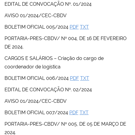
EDITAL DE CONVOCAÇÃO Nº. 01/2024
AVISO 01/2024/CEC-CBDV
BOLETIM OFICIAL 005/2024
PDF
TXT
PORTARIA-PRES-CBDV/ Nº 004, DE 16 DE FEVEREIRO
DE 2024.
CARGOS E SALÁRIOS – Criação do cargo de
coordenador de logística
BOLETIM OFICIAL 006/2024
PDF
TXT
EDITAL DE CONVOCAÇÃO Nº. 02/2024
AVISO 01/2024/CEC-CBDV
BOLETIM OFICIAL 007/2024
PDF
TXT
PORTARIA-PRES-CBDV/ Nº 005, DE 05 DE MARÇO DE
2024.