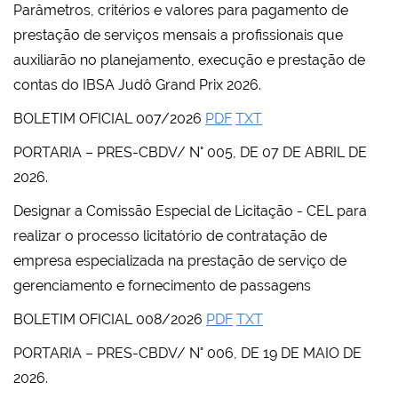
Parâmetros, critérios e valores para pagamento de
prestação de serviços mensais a profissionais que
auxiliarão no planejamento, execução e prestação de
contas do IBSA Judô Grand Prix 2026.
BOLETIM OFICIAL 007/2026
PDF
TXT
PORTARIA – PRES-CBDV/ N° 005, DE 07 DE ABRIL DE
2026.
Designar a Comissão Especial de Licitação - CEL para
realizar o processo licitatório de contratação de
empresa especializada na prestação de serviço de
gerenciamento e fornecimento de passagens
BOLETIM OFICIAL 008/2026
PDF
TXT
PORTARIA – PRES-CBDV/ N° 006, DE 19 DE MAIO DE
2026.