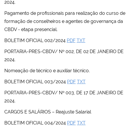
2024.
Pagamento de profissionais para realização do curso de
formação de conselheiros e agentes de governança da
CBDV - etapa presencial.
BOLETIM OFICIAL 002/2024
PDF
TXT
PORTARIA-PRES-CBDV/ Nº 002, DE 02 DE JANEIRO DE
2024.
Nomeação de técnico e auxiliar técnico.
BOLETIM OFICIAL 003/2024
PDF
TXT
PORTARIA-PRES-CBDV/ Nº 003, DE 17 DE JANEIRO DE
2024.
CARGOS E SALÁRIOS – Reajuste Salarial
BOLETIM OFICIAL 004/2024
PDF
TXT