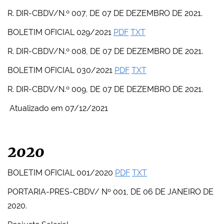
R. DIR-CBDV/N.º 007, DE 07 DE DEZEMBRO DE 2021.
BOLETIM OFICIAL 029/2021
PDF
TXT
R. DIR-CBDV/N.º 008, DE 07 DE DEZEMBRO DE 2021.
BOLETIM OFICIAL 030/2021
PDF
TXT
R. DIR-CBDV/N.º 009, DE 07 DE DEZEMBRO DE 2021.
Atualizado em 07/12/2021
2020
BOLETIM OFICIAL 001/2020
PDF
TXT
PORTARIA-PRES-CBDV/ Nº 001, DE 06 DE JANEIRO DE
2020.