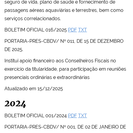
seguro de vida, plano de saúde e fornecimento de
passagens aéreas aquaviárias e terrestres, bem como
serviços correlacionados.
BOLETIM OFICIAL 016/2025
PDF
TXT
PORTARIA-PRES-CBDV/ Nº 011, DE 15 DE DEZEMBRO
DE 2025.
Institui apoio financeiro aos Conselheiros Fiscais no
exercício da titularidade, para participação em reuniões
presenciais ordinárias e extraordinárias
Atualizado em 15/12/2025
2024
BOLETIM OFICIAL 001/2024
PDF
TXT
PORTARIA-PRES-CBDV/ Nº 001, DE 02 DE JANEIRO DE