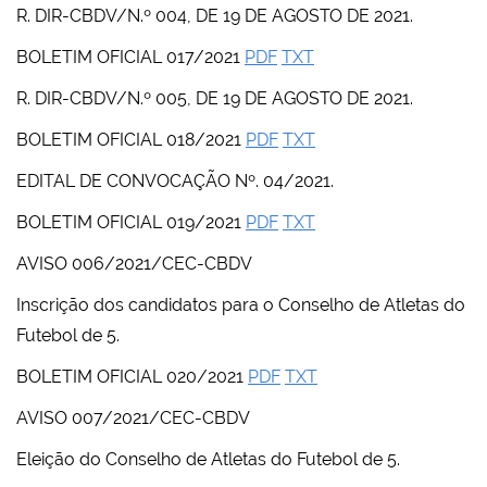
R. DIR-CBDV/N.º 004, DE 19 DE AGOSTO DE 2021.
BOLETIM OFICIAL 017/2021
PDF
TXT
R. DIR-CBDV/N.º 005, DE 19 DE AGOSTO DE 2021.
BOLETIM OFICIAL 018/2021
PDF
TXT
EDITAL DE CONVOCAÇÃO Nº. 04/2021.
BOLETIM OFICIAL 019/2021
PDF
TXT
AVISO 006/2021/CEC-CBDV
Inscrição dos candidatos para o Conselho de Atletas do
Futebol de 5.
BOLETIM OFICIAL 020/2021
PDF
TXT
AVISO 007/2021/CEC-CBDV
Eleição do Conselho de Atletas do Futebol de 5.