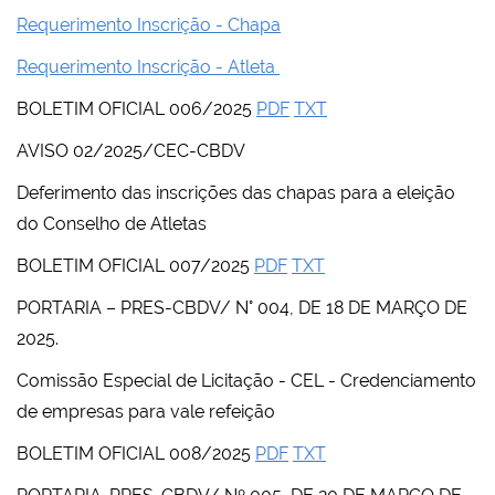
Requerimento Inscrição - Chapa
Requerimento Inscrição - Atleta
BOLETIM OFICIAL 006/2025
PDF
TXT
AVISO 02/2025/CEC-CBDV
Deferimento das inscrições das chapas para a eleição
do Conselho de Atletas
BOLETIM OFICIAL 007/2025
PDF
TXT
PORTARIA – PRES-CBDV/ N° 004, DE 18 DE MARÇO DE
2025.
Comissão Especial de Licitação - CEL - Credenciamento
de empresas para vale refeição
BOLETIM OFICIAL 008/2025
PDF
TXT