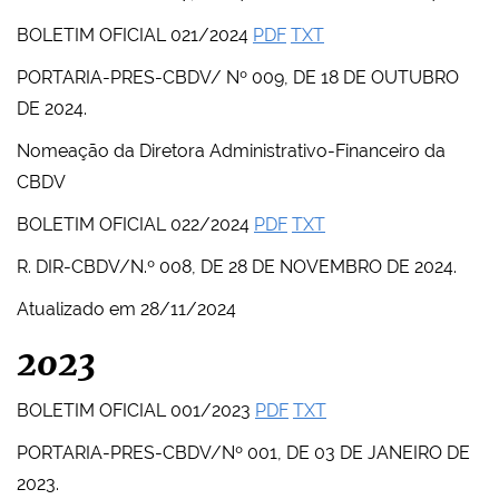
BOLETIM OFICIAL 021/2024
PDF
TXT
PORTARIA-PRES-CBDV/ Nº 009, DE 18 DE OUTUBRO
DE 2024.
Nomeação da Diretora Administrativo-Financeiro da
CBDV
BOLETIM OFICIAL 022/2024
PDF
TXT
R. DIR-CBDV/N.º 008, DE 28 DE NOVEMBRO DE 2024.
Atualizado em 28/11/2024
2023
BOLETIM OFICIAL 001/2023
PDF
TXT
PORTARIA-PRES-CBDV/Nº 001, DE 03 DE JANEIRO DE
2023.