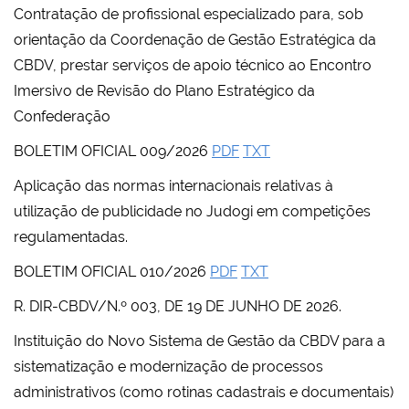
Contratação de profissional especializado para, sob
orientação da Coordenação de Gestão Estratégica da
CBDV, prestar serviços de apoio técnico ao Encontro
Imersivo de Revisão do Plano Estratégico da
Confederação
BOLETIM OFICIAL 009/2026
PDF
TXT
Aplicação das normas internacionais relativas à
utilização de publicidade no Judogi em competições
regulamentadas.
BOLETIM OFICIAL 010/2026
PDF
TXT
R. DIR-CBDV/N.º 003, DE 19 DE JUNHO DE 2026.
Instituição do Novo Sistema de Gestão da CBDV para a
sistematização e modernização de processos
administrativos (como rotinas cadastrais e documentais)