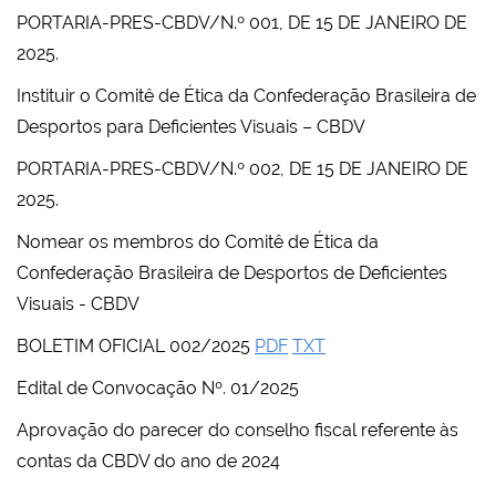
PORTARIA-PRES-CBDV/N.º 001, DE 15 DE JANEIRO DE
2025.
Instituir o Comitê de Ética da Confederação Brasileira de
Desportos para Deficientes Visuais – CBDV
PORTARIA-PRES-CBDV/N.º 002, DE 15 DE JANEIRO DE
2025.
Nomear os membros do Comitê de Ética da
Confederação Brasileira de Desportos de Deficientes
Visuais - CBDV
BOLETIM OFICIAL 002/2025
PDF
TXT
Edital de Convocação Nº. 01/2025
Aprovação do parecer do conselho fiscal referente às
contas da CBDV do ano de 2024