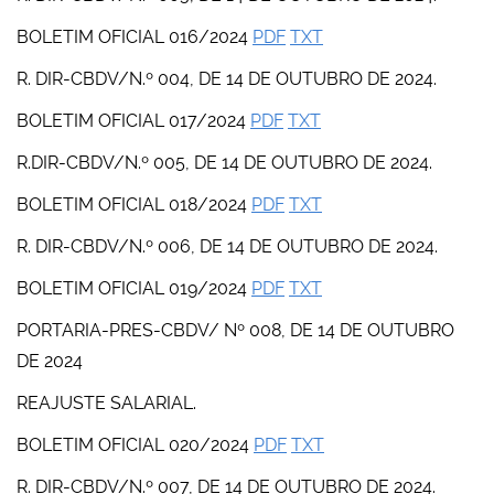
BOLETIM OFICIAL 016/2024
PDF
TXT
R. DIR-CBDV/N.º 004, DE 14 DE OUTUBRO DE 2024.
BOLETIM OFICIAL 017/2024
PDF
TXT
R.DIR-CBDV/N.º 005, DE 14 DE OUTUBRO DE 2024.
BOLETIM OFICIAL 018/2024
PDF
TXT
R. DIR-CBDV/N.º 006, DE 14 DE OUTUBRO DE 2024.
BOLETIM OFICIAL 019/2024
PDF
TXT
PORTARIA-PRES-CBDV/ Nº 008, DE 14 DE OUTUBRO
DE 2024
REAJUSTE SALARIAL.
BOLETIM OFICIAL 020/2024
PDF
TXT
R. DIR-CBDV/N.º 007, DE 14 DE OUTUBRO DE 2024.