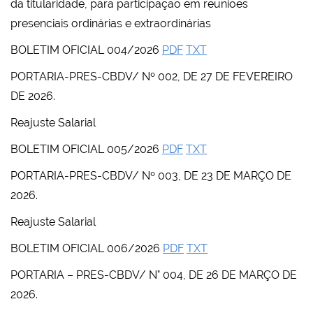
da titularidade, para participação em reuniões
presenciais ordinárias e extraordinárias
BOLETIM OFICIAL 004/2026
PDF
TXT
PORTARIA-PRES-CBDV/ Nº 002, DE 27 DE FEVEREIRO
DE 2026.
Reajuste Salarial
BOLETIM OFICIAL 005/2026
PDF
TXT
PORTARIA-PRES-CBDV/ Nº 003, DE 23 DE MARÇO DE
2026.
Reajuste Salarial
BOLETIM OFICIAL 006/2026
PDF
TXT
PORTARIA – PRES-CBDV/ N° 004, DE 26 DE MARÇO DE
2026.