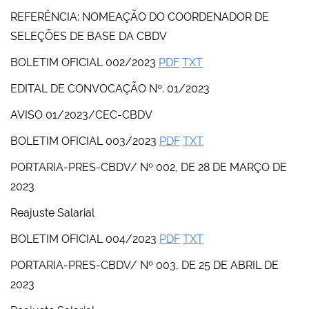
REFERÊNCIA: NOMEAÇÃO DO COORDENADOR DE
SELEÇÕES DE BASE DA CBDV
BOLETIM OFICIAL 002/2023
PDF
TXT
EDITAL DE CONVOCAÇÃO Nº. 01/2023
AVISO 01/2023/CEC-CBDV
BOLETIM OFICIAL 003/2023
PDF
TXT
PORTARIA-PRES-CBDV/ Nº 002, DE 28 DE MARÇO DE
2023
Reajuste Salarial
BOLETIM OFICIAL 004/2023
PDF
TXT
PORTARIA-PRES-CBDV/ Nº 003, DE 25 DE ABRIL DE
2023