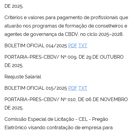
DE 2025.
Critérios e valores para pagamento de profissionais que
atuarão nos programas de formação de conselheiros e
agentes de governança da CBDV, no ciclo 2025–2028.
BOLETIM OFICIAL 014/2025
PDF
TXT
PORTARIA-PRES-CBDV/ Nº 009, DE 29 DE OUTUBRO
DE 2025.
Reajuste Salarial
BOLETIM OFICIAL 015/2025
PDF
TXT
PORTARIA-PRES-CBDV/ Nº 010, DE 06 DE NOVEMBRO
DE 2025.
Comissão Especial de Licitação - CEL - Pregão
Eletrônico visando contratação de empresa para