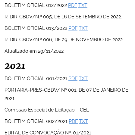
BOLETIM OFICIAL 012/2022
PDF
TXT
R. DIR-CBDV/N.º 005, DE 16 DE SETEMBRO DE 2022.
BOLETIM OFICIAL 013/2022
PDF
TXT
R. DIR-CBDV/N.º 006, DE 29 DE NOVEMBRO DE 2022.
Atualizado em 29/11/2022
2021
BOLETIM OFICIAL 001/2021
PDF
TXT
PORTARIA-PRES-CBDV/ Nº 001, DE 07 DE JANEIRO DE
2021.
Comissão Especial de Licitação – CEL
BOLETIM OFICIAL 002/2021
PDF
TXT
EDITAL DE CONVOCAÇÃO Nº. 01/2021