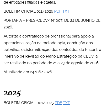
de entidades filiadas e atletas.
BOLETIM OFICIAL 011/2026
PDF
TXT
PORTARIA – PRES-CBDV/ N° 007, DE 24 DE JUNHO DE
2026.
Autoriza a contratação de profissional para apoio à
operacionalização da metodologia, condução dos
trabalhos e sistematização dos conteúdos do Encontro
Imersivo de Revisão do Plano Estratégico da CBDV, a
ser realizado no período de 21 a 23 de agosto de 2026.
Atualizado em 24/06/2026
2025
BOLETIM OFICIAL 001/2025
PDF
TXT