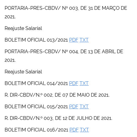
PORTARIA-PRES-CBDV/ Nº 003, DE 31 DE MARÇO DE
2021.
Reajuste Salarial
BOLETIM OFICIAL 013/2021
PDF
TXT
PORTARIA-PRES-CBDV/ Nº 004, DE 13 DE ABRIL DE
2021.
Reajuste Salarial
BOLETIM OFICIAL 014/2021
PDF
TXT
R. DIR-CBDV/N.º 002, DE 07 DE MAIO DE 2021.
BOLETIM OFICIAL 015/2021
PDF
TXT
R. DIR-CBDV/N.º 003, DE 12 DE JULHO DE 2021.
BOLETIM OFICIAL 016/2021
PDF
TXT