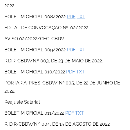
2022.
BOLETIM OFICIAL 008/2022
PDF
TXT
EDITAL DE CONVOCAÇÃO Nº. 02/2022
AVISO 02/2022/CEC-CBDV
BOLETIM OFICIAL 009/2022
PDF
TXT
R.DIR-CBDV/N.º 003, DE 23 DE MAIO DE 2022.
BOLETIM OFICIAL 010/2022
PDF
TXT
PORTARIA-PRES-CBDV/ Nº 005, DE 22 DE JUNHO DE
2022.
Reajuste Salarial
BOLETIM OFICIAL 011/2022
PDF
TXT
R. DIR-CBDV/N.º 004, DE 15 DE AGOSTO DE 2022.