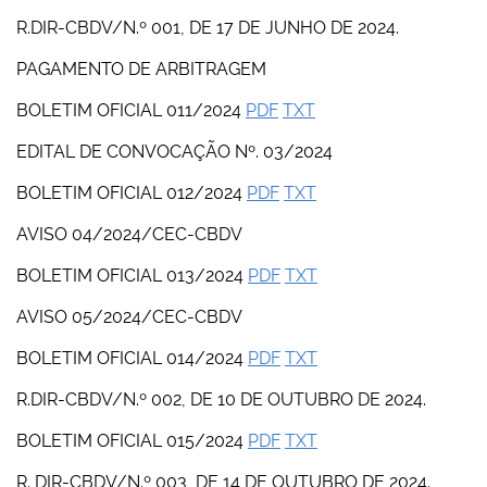
R.DIR-CBDV/N.º 001, DE 17 DE JUNHO DE 2024.
PAGAMENTO DE ARBITRAGEM
BOLETIM OFICIAL 011/2024
PDF
TXT
EDITAL DE CONVOCAÇÃO Nº. 03/2024
BOLETIM OFICIAL 012/2024
PDF
TXT
AVISO 04/2024/CEC-CBDV
BOLETIM OFICIAL 013/2024
PDF
TXT
AVISO 05/2024/CEC-CBDV
BOLETIM OFICIAL 014/2024
PDF
TXT
R.DIR-CBDV/N.º 002, DE 10 DE OUTUBRO DE 2024.
BOLETIM OFICIAL 015/2024
PDF
TXT
R. DIR-CBDV/N.º 003, DE 14 DE OUTUBRO DE 2024.