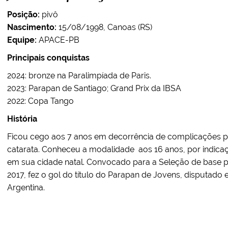
Posição:
pivô
Nascimento:
15/08/1998, Canoas (RS)
Equipe:
APACE-PB
Principais conquistas
2024: bronze na Paralimpíada de Paris.
2023: Parapan de Santiago; Grand Prix da IBSA
2022: Copa Tango
História
Ficou cego aos 7 anos em decorrência de complicações p
catarata. Conheceu a modalidade aos 16 anos, por indica
em sua cidade natal. Convocado para a Seleção de base p
2017, fez o gol do título do Parapan de Jovens, disputado 
Argentina.