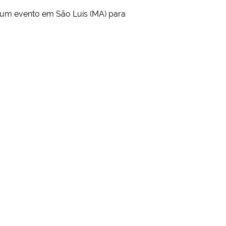
 um evento em São Luís (MA) para