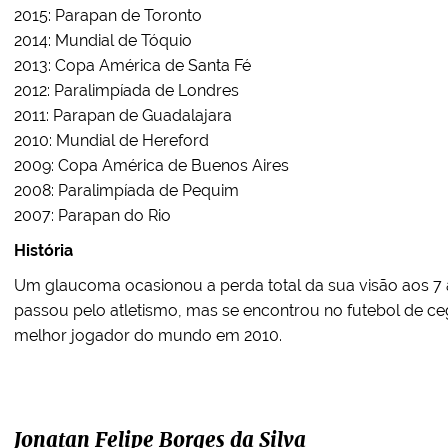
2015: Parapan de Toronto
2014: Mundial de Tóquio
2013: Copa América de Santa Fé
2012: Paralimpíada de Londres
2011: Parapan de Guadalajara
2010: Mundial de Hereford
2009: Copa América de Buenos Aires
2008: Paralimpíada de Pequim
2007: Parapan do Rio
História
Um glaucoma ocasionou a perda total da sua visão aos 7
passou pelo atletismo, mas se encontrou no futebol de cego
melhor jogador do mundo em 2010.
Jonatan Felipe Borges da Silva