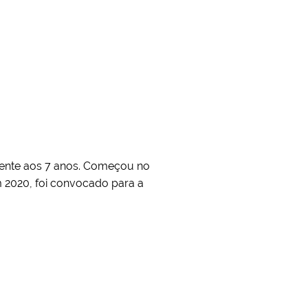
ente aos 7 anos. Começou no
m 2020, foi convocado para a