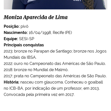
Moniza Aparecida de Lima
Posição:
pivô
Nascimento:
16/04/1998, Recife (PE)
Equipe:
SESI-SP
Principais conquistas
2023: bronze no Parapan de Santiago; bronze nos Jogos
Mundiais da IBSA.
2022: ouro no Campeonato das Américas de São Paulo.
2018: bronze no Mundial de Malmö.
2017: prata no Campeonato das Américas de São Paulo.
História:
nasceu com glaucoma. Conheceu o goalball
no ICB-BA, por indicação de um professor, em 2013.
Convocada pela primeira vez em 2017.