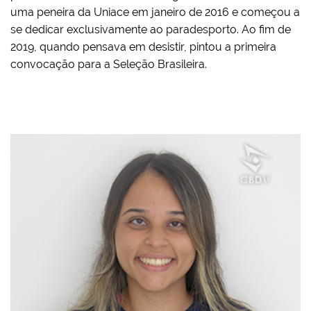
uma peneira da Uniace em janeiro de 2016 e começou a
se dedicar exclusivamente ao paradesporto. Ao fim de
2019, quando pensava em desistir, pintou a primeira
convocação para a Seleção Brasileira.