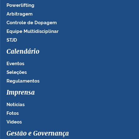
Powerlifting
Arbitragem
Controle de Dopagem
Equipe Multidisciplinar
STJD
Calendário
Eventos
Seleções
Regulamentos
Imprensa
Notícias
Fotos
Vídeos
Gestão e Governança