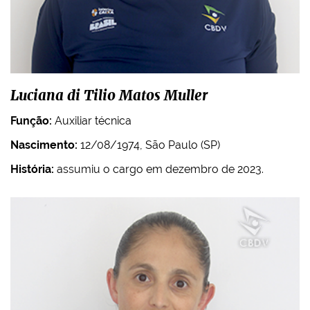
Luciana di Tilio Matos Muller
Função:
Auxiliar técnica
Nascimento:
12/08/1974, São Paulo (SP)
História:
assumiu o cargo em dezembro de 2023.