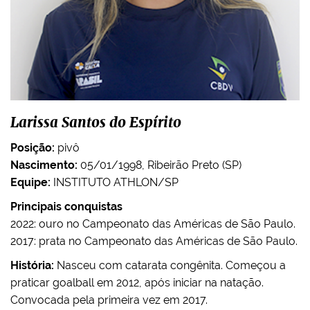
Larissa Santos do Espírito
Posição:
pivô
Nascimento:
05/01/1998, Ribeirão Preto (SP)
Equipe:
INSTITUTO ATHLON/SP
Principais conquistas
2022: ouro no Campeonato das Américas de São Paulo.
2017: prata no Campeonato das Américas de São Paulo.
História:
Nasceu com catarata congênita. Começou a
praticar goalball em 2012, após iniciar na natação.
Convocada pela primeira vez em 2017.