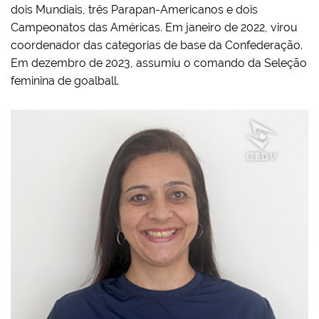
dois Mundiais, três Parapan-Americanos e dois
Campeonatos das Américas. Em janeiro de 2022, virou
coordenador das categorias de base da Confederação.
Em dezembro de 2023, assumiu o comando da Seleção
feminina de goalball.