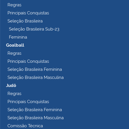
Regras
Principais Conquistas
Seleção Brasileira
Seleção Brasileira Sub-23
Feminina
Goalball
Regras
Principais Conquistas
Seleção Brasileira Feminina
Seleção Brasileira Masculina
Judô
Regras
Principais Conquistas
Seleção Brasileira Feminina
Seleção Brasileira Masculina
Comissão Técnica