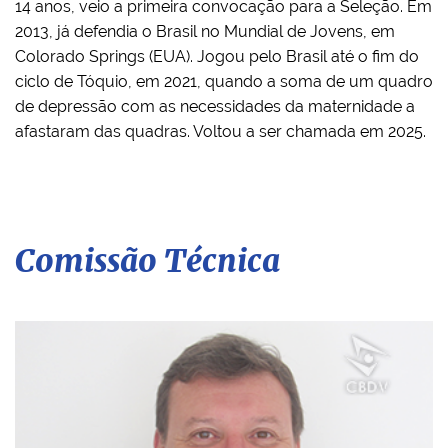
14 anos, veio a primeira convocação para a Seleção. Em
2013, já defendia o Brasil no Mundial de Jovens, em
Colorado Springs (EUA). Jogou pelo Brasil até o fim do
ciclo de Tóquio, em 2021, quando a soma de um quadro
de depressão com as necessidades da maternidade a
afastaram das quadras. Voltou a ser chamada em 2025.
Comissão Técnica