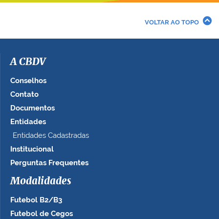
VOLTAR AO TOPO
A CBDV
Conselhos
Contato
Documentos
Entidades
Entidades Cadastradas
Institucional
Perguntas Frequentes
Modalidades
Futebol B2/B3
Futebol de Cegos