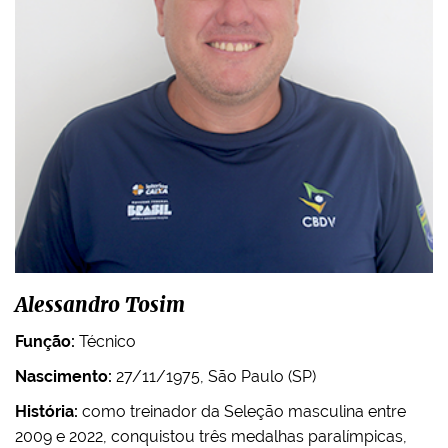
Alessandro Tosim
Função:
Técnico
Nascimento:
27/11/1975, São Paulo (SP)
História:
como treinador da Seleção masculina entre
2009 e 2022, conquistou três medalhas paralímpicas,