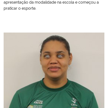
apresentação da modalidade na escola e começou a
praticar o esporte.