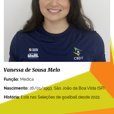
Vanessa de Sousa Melo
Função:
Médica
Nascimento:
26/01/1993, São João da Boa Vista (SP)
História:
Está nas Seleções de goalball desde 2022.