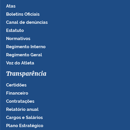
Atas
Boletins Oficiais
Canal de denúncias
Estatuto
Normativos
Regimento Interno
Regimento Geral
Voz do Atleta
Transparência
Certidões
Financeiro
Contratações
Relatório anual
Cargos e Salários
Plano Estratégico