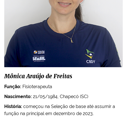
Mônica Araújo de Freitas
Função:
Fisioterapeuta
Nascimento:
21/05/1984, Chapecó (SC)
História:
começou na Seleção de base até assumir a
função na principal em dezembro de 2023.