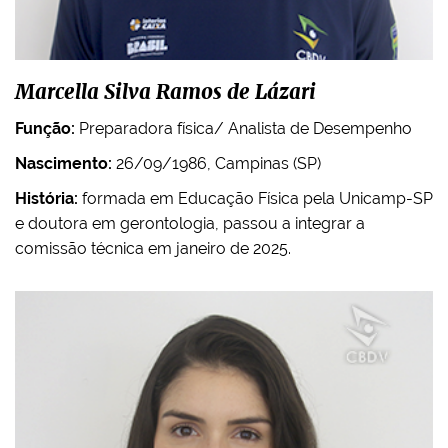
Marcella Silva Ramos de Lázari
Função:
Preparadora física/ Analista de Desempenho
Nascimento:
26/09/1986, Campinas (SP)
História:
formada em Educação Física pela Unicamp-SP
e doutora em gerontologia, passou a integrar a
comissão técnica em janeiro de 2025.