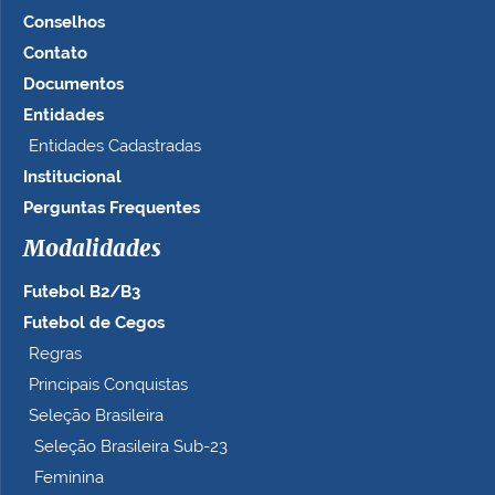
Conselhos
Contato
Documentos
Entidades
Entidades Cadastradas
Institucional
Perguntas Frequentes
Modalidades
Futebol B2/B3
Futebol de Cegos
Regras
Principais Conquistas
Seleção Brasileira
Seleção Brasileira Sub-23
Feminina