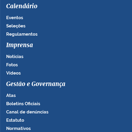
Calendário
Eventos
Seleções
Regulamentos
Imprensa
Notícias
Fotos
Vídeos
Gestão e Governança
Atas
Boletins Oficiais
Canal de denúncias
Estatuto
Normativos