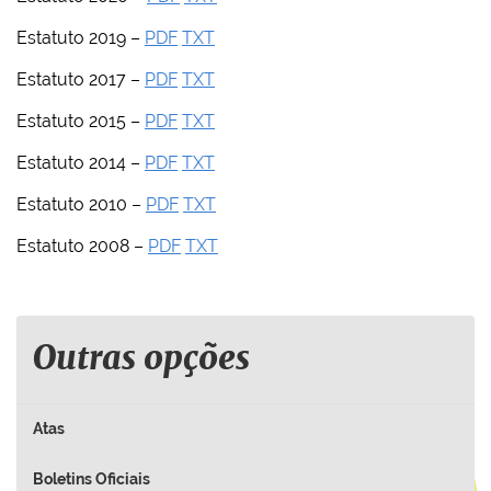
Estatuto 2019 –
PDF
TXT
Estatuto 2017 –
PDF
TXT
Estatuto 2015 –
PDF
TXT
Estatuto 2014 –
PDF
TXT
Estatuto 2010 –
PDF
TXT
Estatuto 2008 –
PDF
TXT
Outras opções
Atas
Boletins Oficiais