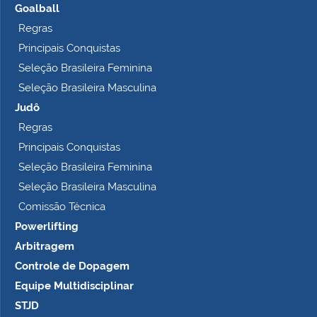
Goalball
Regras
Principais Conquistas
Seleção Brasileira Feminina
Seleção Brasileira Masculina
Judô
Regras
Principais Conquistas
Seleção Brasileira Feminina
Seleção Brasileira Masculina
Comissão Técnica
Powerlifting
Arbitragem
Controle de Dopagem
Equipe Multidisciplinar
STJD