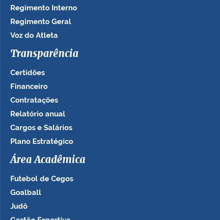
Regimento Interno
Regimento Geral
Voz do Atleta
Transparência
Certidões
Financeiro
Contratações
Relatório anual
Cargos e Salários
Plano Estratégico
Área Acadêmica
Futebol de Cegos
Goalball
Judô