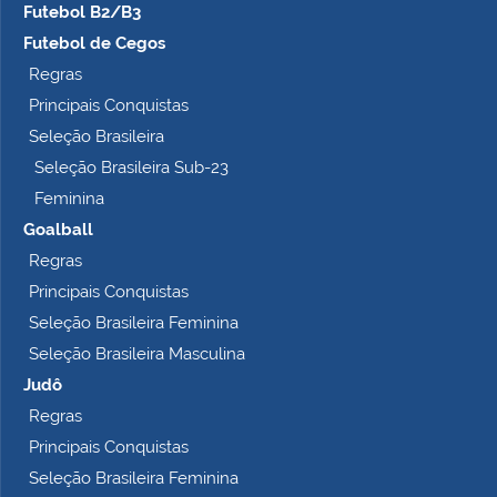
Futebol B2/B3
Futebol de Cegos
Regras
Principais Conquistas
Seleção Brasileira
Seleção Brasileira Sub-23
Feminina
Goalball
Regras
Principais Conquistas
Seleção Brasileira Feminina
Seleção Brasileira Masculina
Judô
Regras
Principais Conquistas
Seleção Brasileira Feminina