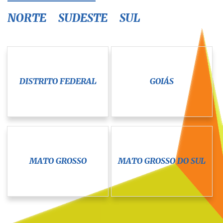
NORTE
SUDESTE
SUL
DISTRITO FEDERAL
GOIÁS
MATO GROSSO
MATO GROSSO DO SUL