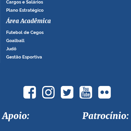
Cargos e Salários
Plano Estratégico
Área Acadêmica
Futebol de Cegos
Goalball
Judô
Gestão Esportiva
Apoio: Patrocínio: