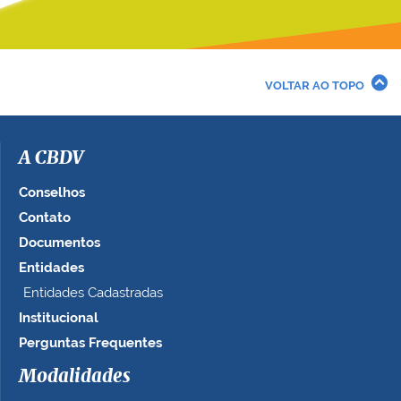
VOLTAR AO TOPO
A CBDV
Conselhos
Contato
Documentos
Entidades
Entidades Cadastradas
Institucional
Perguntas Frequentes
Modalidades