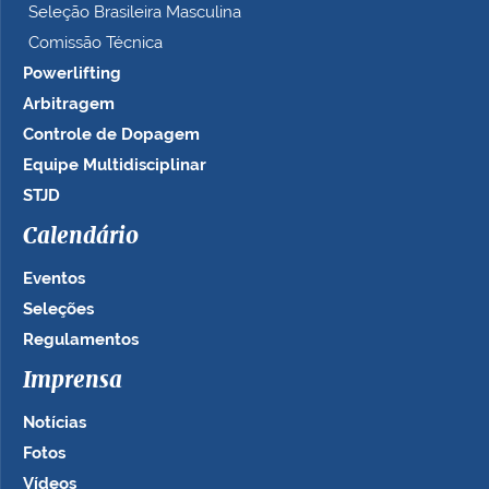
Seleção Brasileira Masculina
Comissão Técnica
Powerlifting
Arbitragem
Controle de Dopagem
Equipe Multidisciplinar
STJD
Calendário
Eventos
Seleções
Regulamentos
Imprensa
Notícias
Fotos
Vídeos