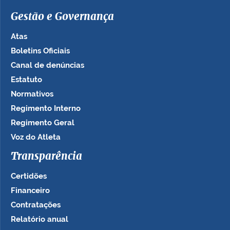
Gestão e Governança
Atas
Boletins Oficiais
Canal de denúncias
Estatuto
Normativos
Regimento Interno
Regimento Geral
Voz do Atleta
Transparência
Certidões
Financeiro
Contratações
Relatório anual