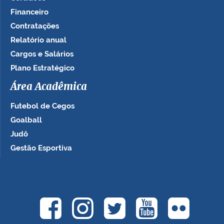
Financeiro
Contratações
Relatório anual
Cargos e Salários
Plano Estratégico
Área Acadêmica
Futebol de Cegos
Goalball
Judô
Gestão Esportiva