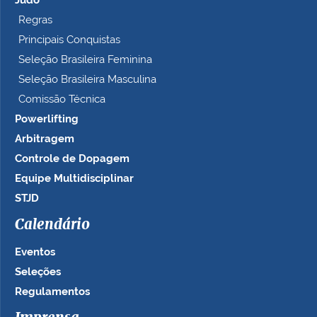
Judô
Regras
Principais Conquistas
Seleção Brasileira Feminina
Seleção Brasileira Masculina
Comissão Técnica
Powerlifting
Arbitragem
Controle de Dopagem
Equipe Multidisciplinar
STJD
Calendário
Eventos
Seleções
Regulamentos