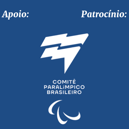
Apoio: Patrocínio: