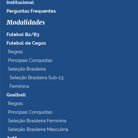
Institucional
Perguntas Frequentes
Modalidades
Futebol B2/B3
Futebol de Cegos
Regras
Principais Conquistas
Seleção Brasileira
Seleção Brasileira Sub-23
Feminina
Goalball
Regras
Principais Conquistas
Seleção Brasileira Feminina
Seleção Brasileira Masculina