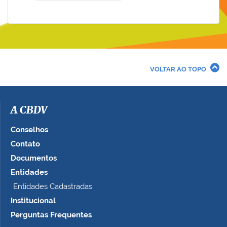
VOLTAR AO TOPO
A CBDV
Conselhos
Contato
Documentos
Entidades
Entidades Cadastradas
Institucional
Perguntas Frequentes