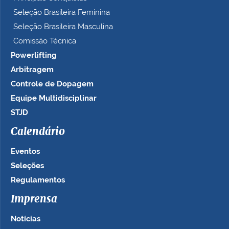
Seleção Brasileira Feminina
Seleção Brasileira Masculina
Comissão Técnica
Powerlifting
Arbitragem
Controle de Dopagem
Equipe Multidisciplinar
STJD
Calendário
Eventos
Seleções
Regulamentos
Imprensa
Notícias