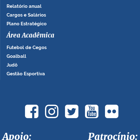
Relatório anual
Cargos e Salários
Plano Estratégico
Área Acadêmica
Futebol de Cegos
Goalball
Judô
Gestão Esportiva
Apoio: Patrocínio: