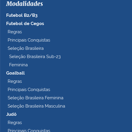
Modalidades
Futebol B2/B3
Futebol de Cegos
Regras
Principais Conquistas
Seleção Brasileira
Seleção Brasileira Sub-23
Feminina
Goalball
Regras
Principais Conquistas
Seleção Brasileira Feminina
Seleção Brasileira Masculina
Judô
Regras
Principais Conquistas