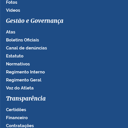
Fotos
Vídeos
Gestão e Governança
Atas
Boletins Oficiais
Canal de denúncias
Estatuto
Normativos
Regimento Interno
Regimento Geral
Voz do Atleta
Transparência
Certidões
Financeiro
Contratações