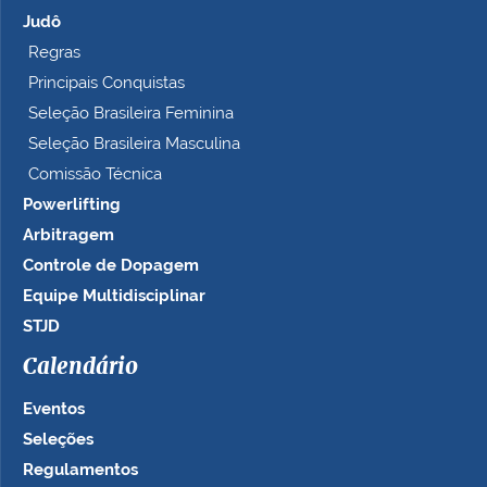
Judô
Regras
Principais Conquistas
Seleção Brasileira Feminina
Seleção Brasileira Masculina
Comissão Técnica
Powerlifting
Arbitragem
Controle de Dopagem
Equipe Multidisciplinar
STJD
Calendário
Eventos
Seleções
Regulamentos