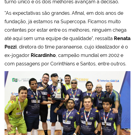
turno único e os dois melhores avançam à decisão.
"As expectativas são grandes. Afinal, em dois anos de
fundação, já estamos na Supercopa. Ficamos muito
contentes por estar entre os melhores, ninguém chega
até aqui sem uma equipe de qualidade", ressalta
Renata
Pozzi
, diretora do time paranaense, cujo idealizador é o
ex-jogador
Ricardinho
, campeão mundial em 2002 e
com passagens por Corinthians e Santos, entre outros.