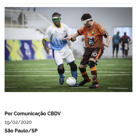
Por Comunicação CBDV
19/02/2020
São Paulo/SP