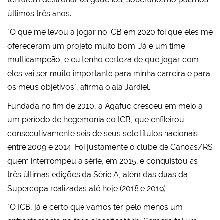
últimos três anos.
"O que me levou a jogar no ICB em 2020 foi que eles me
ofereceram um projeto muito bom. Já é um time
multicampeão, e eu tenho certeza de que jogar com
eles vai ser muito importante para minha carreira e para
os meus objetivos", afirma o ala Jardiel.
Fundada no fim de 2010, a Agafuc cresceu em meio a
um período de hegemonia do ICB, que enfileirou
consecutivamente seis de seus sete títulos nacionais
entre 2009 e 2014. Foi justamente o clube de Canoas/RS
quem interrompeu a série, em 2015, e conquistou as
três últimas edições da Série A, além das duas da
Supercopa realizadas até hoje (2018 e 2019).
"O ICB, já é certo que vamos ter pelo menos um