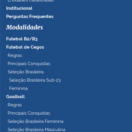
Entidades Cadastradas
Institucional
Perguntas Frequentes
Modalidades
Futebol B2/B3
Futebol de Cegos
Regras
Principais Conquistas
Seleção Brasileira
Seleção Brasileira Sub-23
Feminina
Goalball
Regras
Principais Conquistas
Seleção Brasileira Feminina
Seleção Brasileira Masculina