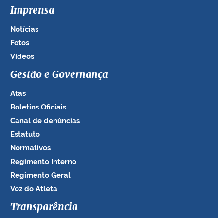
Imprensa
Notícias
Fotos
Vídeos
Gestão e Governança
Atas
Boletins Oficiais
Canal de denúncias
Estatuto
Normativos
Regimento Interno
Regimento Geral
Voz do Atleta
Transparência