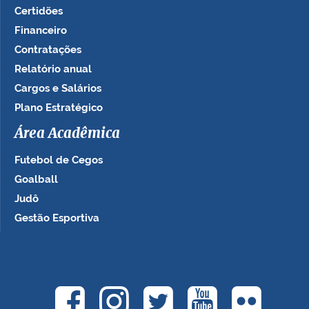
Certidões
Financeiro
Contratações
Relatório anual
Cargos e Salários
Plano Estratégico
Área Acadêmica
Futebol de Cegos
Goalball
Judô
Gestão Esportiva