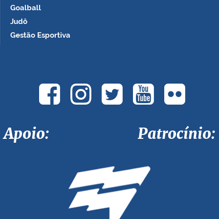
Goalball
Judô
Gestão Esportiva
Apoio: Patrocínio: