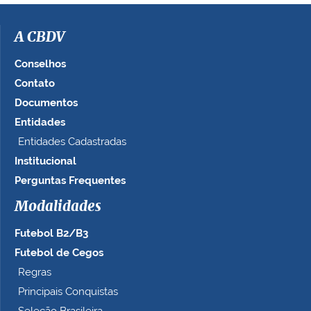
A CBDV
Conselhos
Contato
Documentos
Entidades
Entidades Cadastradas
Institucional
Perguntas Frequentes
Modalidades
Futebol B2/B3
Futebol de Cegos
Regras
Principais Conquistas