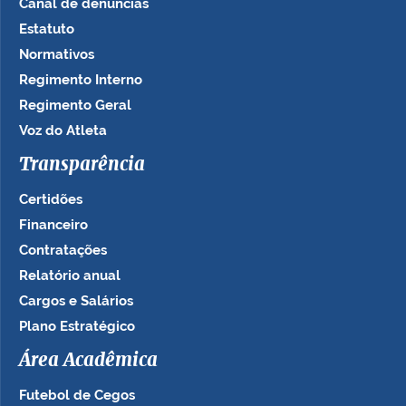
Canal de denúncias
Estatuto
Normativos
Regimento Interno
Regimento Geral
Voz do Atleta
Transparência
Certidões
Financeiro
Contratações
Relatório anual
Cargos e Salários
Plano Estratégico
Área Acadêmica
Futebol de Cegos