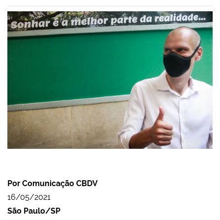
Por Comunicação CBDV
16/05/2021
São Paulo/SP