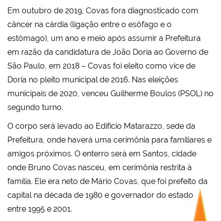
Em outubro de 2019, Covas fora diagnosticado com
câncer na cárdia (ligação entre o esôfago e o
estômago), um ano e meio após assumir a Prefeitura
em razão da candidatura de João Doria ao Governo de
São Paulo, em 2018 – Covas foi eleito como vice de
Doria no pleito municipal de 2016. Nas eleições
municipais de 2020, venceu Guilherme Boulos (PSOL) no
segundo turno.
O corpo será levado ao Edifício Matarazzo, sede da
Prefeitura, onde haverá uma cerimônia para familiares e
amigos próximos. O enterro será em Santos, cidade
onde Bruno Covas nasceu, em cerimônia restrita à
família. Ele era neto de Mário Covas, que foi prefeito da
capital na década de 1980 e governador do estado
entre 1995 e 2001.