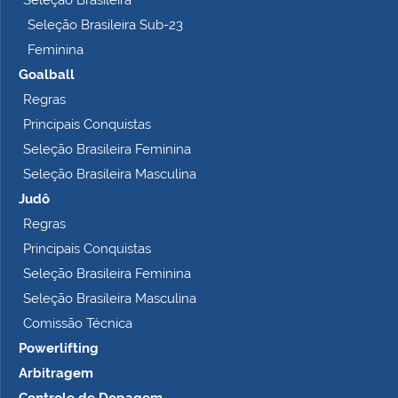
Seleção Brasileira
Seleção Brasileira Sub-23
Feminina
Goalball
Regras
Principais Conquistas
Seleção Brasileira Feminina
Seleção Brasileira Masculina
Judô
Regras
Principais Conquistas
Seleção Brasileira Feminina
Seleção Brasileira Masculina
Comissão Técnica
Powerlifting
Arbitragem