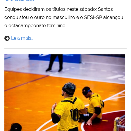
Equipes decidiram os títulos neste sábado; Santos
conquistou o ouro no masculino e o SESI-SP alcançou
o octacampeonato feminino.
Leia mais…