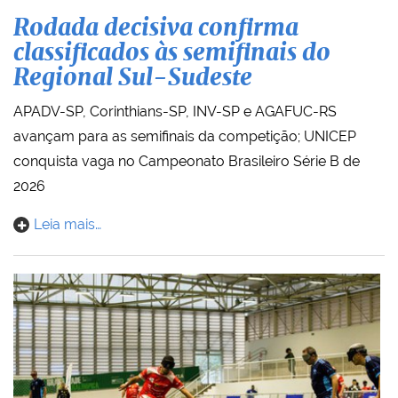
Rodada decisiva confirma
classificados às semifinais do
Regional Sul-Sudeste
APADV-SP, Corinthians-SP, INV-SP e AGAFUC-RS
avançam para as semifinais da competição; UNICEP
conquista vaga no Campeonato Brasileiro Série B de
2026
Leia mais…