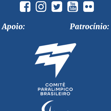
Apoio: Patrocínio: