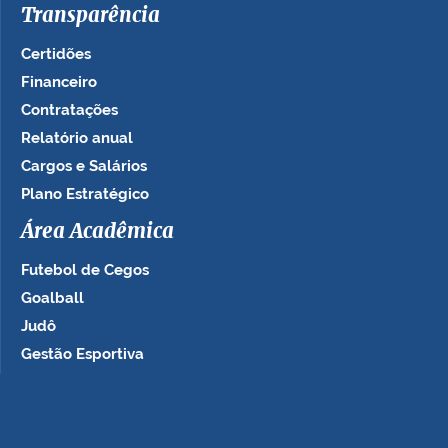
Transparência
Certidões
Financeiro
Contratações
Relatório anual
Cargos e Salários
Plano Estratégico
Área Acadêmica
Futebol de Cegos
Goalball
Judô
Gestão Esportiva