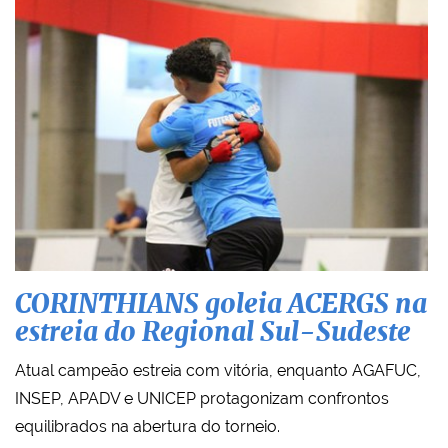
CORINTHIANS goleia ACERGS na
estreia do Regional Sul-Sudeste
Atual campeão estreia com vitória, enquanto AGAFUC,
INSEP, APADV e UNICEP protagonizam confrontos
equilibrados na abertura do torneio.