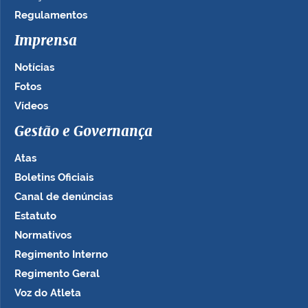
Regulamentos
Imprensa
Notícias
Fotos
Vídeos
Gestão e Governança
Atas
Boletins Oficiais
Canal de denúncias
Estatuto
Normativos
Regimento Interno
Regimento Geral
Voz do Atleta