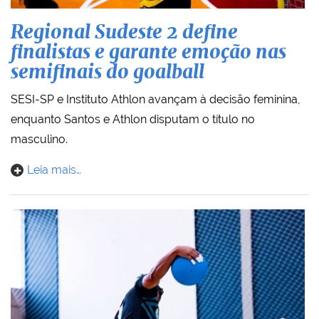
Regional Sudeste 2 define
finalistas e garante emoção nas
semifinais do goalball
SESI-SP e Instituto Athlon avançam à decisão feminina,
enquanto Santos e Athlon disputam o título no
masculino.
Leia mais…