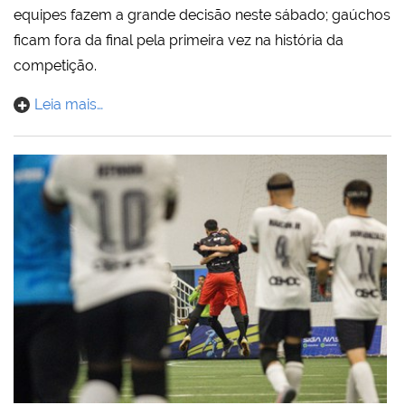
equipes fazem a grande decisão neste sábado; gaúchos
ficam fora da final pela primeira vez na história da
competição.
Leia mais…