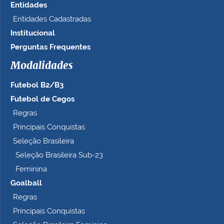
Entidades
Entidades Cadastradas
Institucional
Perguntas Frequentes
Modalidades
Futebol B2/B3
Futebol de Cegos
Regras
Principais Conquistas
Seleção Brasileira
Seleção Brasileira Sub-23
Feminina
Goalball
Regras
Principais Conquistas