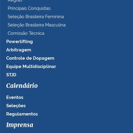
Regras
Principais Conquistas
Seleção Brasileira Feminina
Seleção Brasileira Masculina
Comissão Técnica
Powerlifting
Arbitragem
Controle de Dopagem
Equipe Multidisciplinar
STJD
Calendário
Eventos
Seleções
Regulamentos
Imprensa