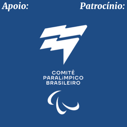
Apoio: Patrocínio: