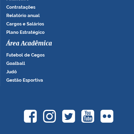
Contratações
Relatório anual
Cargos e Salários
Plano Estratégico
Área Acadêmica
Futebol de Cegos
Goalball
Judô
Gestão Esportiva