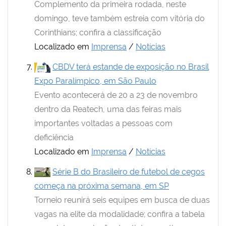
Complemento da primeira rodada, neste
domingo, teve também estreia com vitória do
Corinthians; confira a classificação
Localizado em
Imprensa
/
Notícias
CBDV terá estande de exposição no Brasil
Expo Paralímpico, em São Paulo
Evento acontecerá de 20 a 23 de novembro
dentro da Reatech, uma das feiras mais
importantes voltadas a pessoas com
deficiência
Localizado em
Imprensa
/
Notícias
Série B do Brasileiro de futebol de cegos
começa na próxima semana, em SP
Torneio reunirá seis equipes em busca de duas
vagas na elite da modalidade; confira a tabela