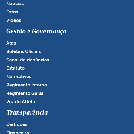
Notícias
Fotos
Vídeos
Gestão e Governança
Atas
Boletins Oficiais
Canal de denúncias
Estatuto
Normativos
Regimento Interno
Regimento Geral
Voz do Atleta
Transparência
Certidões
Financeiro