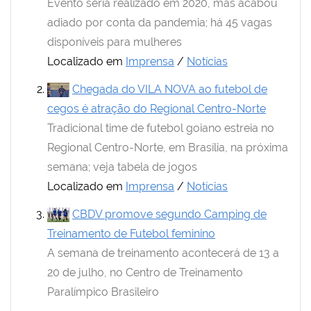
Evento seria realizado em 2020, mas acabou
adiado por conta da pandemia; há 45 vagas
disponíveis para mulheres
Localizado em
Imprensa
/
Notícias
Chegada do VILA NOVA ao futebol de
cegos é atração do Regional Centro-Norte
Tradicional time de futebol goiano estreia no
Regional Centro-Norte, em Brasília, na próxima
semana; veja tabela de jogos
Localizado em
Imprensa
/
Notícias
CBDV promove segundo Camping de
Treinamento de Futebol feminino
A semana de treinamento acontecerá de 13 a
20 de julho, no Centro de Treinamento
Paralímpico Brasileiro