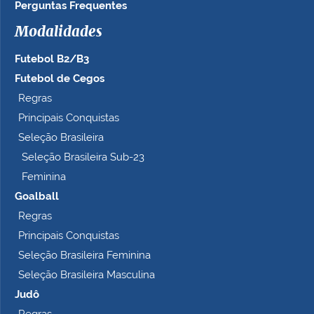
Perguntas Frequentes
Modalidades
Futebol B2/B3
Futebol de Cegos
Regras
Principais Conquistas
Seleção Brasileira
Seleção Brasileira Sub-23
Feminina
Goalball
Regras
Principais Conquistas
Seleção Brasileira Feminina
Seleção Brasileira Masculina
Judô