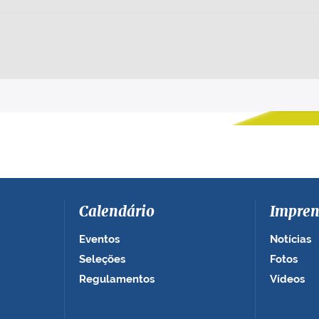
Calendário
Impren
Eventos
Notícias
Seleções
Fotos
Regulamentos
Vídeos