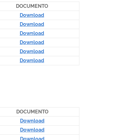
DOCUMENTO
Download
Download
Download
Download
Download
Download
DOCUMENTO
Download
Download
Download