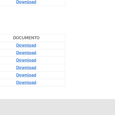
Download
DOCUMENTO
Download
Download
Download
Download
Download
Download