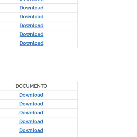
Download
Download
Download
Download
Download
DOCUMENTO
Download
Download
Download
Download
Download