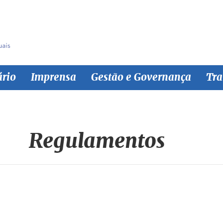
ário
Imprensa
Gestão e Governança
Tra
Regulamentos