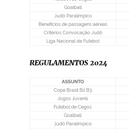
Goalball
Judô Paralímpico
Benefícios de passagens aéreas
Critérios Convocação Judô
Liga Nacional de Futebol
REGULAMENTOS 2024
ASSUNTO
Copa Brasil B2 B3
Jogos Juvenis
Futebol de Cegos
Goalball
Judô Paralímpico