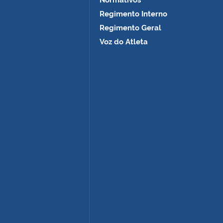
Normativos
Regimento Interno
Regimento Geral
Voz do Atleta