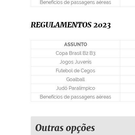
Benefícios de passagens aéreas
REGULAMENTOS 2023
ASSUNTO
Copa Brasil B2 B3
Jogos Juvenis
Futebol de Cegos
Goalball
Judô Paralímpico
Benefícios de passagens aéreas
Outras opções