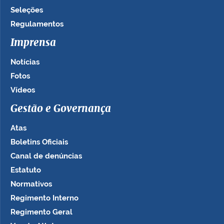
Seleções
Regulamentos
Imprensa
Notícias
Fotos
Vídeos
Gestão e Governança
Atas
Boletins Oficiais
Canal de denúncias
Estatuto
Normativos
Regimento Interno
Regimento Geral