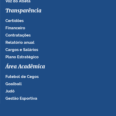
Voz do Atleta
Transparência
Certidões
Financeiro
Contratações
Relatório anual
Cargos e Salários
Plano Estratégico
Área Acadêmica
Futebol de Cegos
Goalball
Judô
Gestão Esportiva