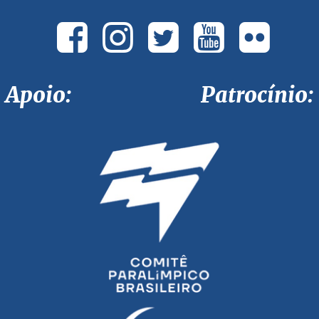
Apoio: Patrocínio: