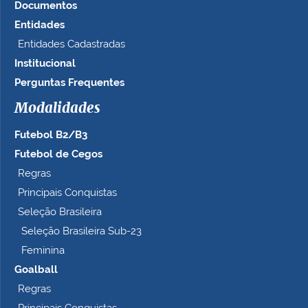
Documentos
Entidades
Entidades Cadastradas
Institucional
Perguntas Frequentes
Modalidades
Futebol B2/B3
Futebol de Cegos
Regras
Principais Conquistas
Seleção Brasileira
Seleção Brasileira Sub-23
Feminina
Goalball
Regras