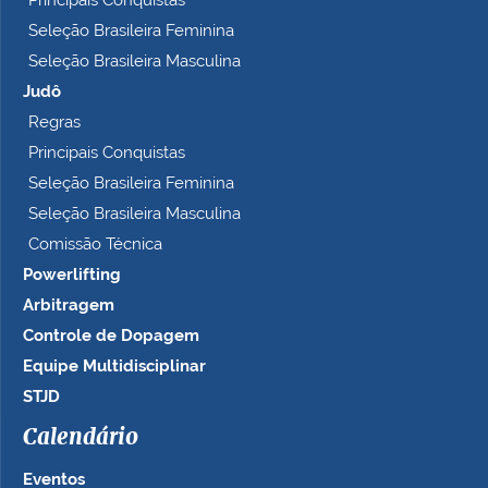
Principais Conquistas
Seleção Brasileira Feminina
Seleção Brasileira Masculina
Judô
Regras
Principais Conquistas
Seleção Brasileira Feminina
Seleção Brasileira Masculina
Comissão Técnica
Powerlifting
Arbitragem
Controle de Dopagem
Equipe Multidisciplinar
STJD
Calendário
Eventos