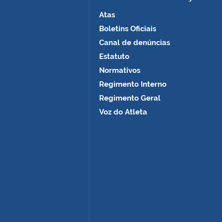
Atas
Boletins Oficiais
Canal de denúncias
Estatuto
Normativos
Regimento Interno
Regimento Geral
Voz do Atleta