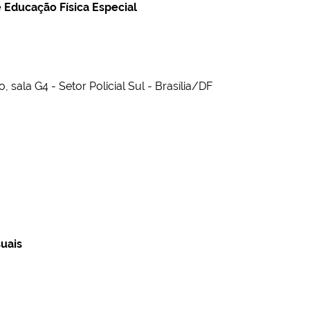
 Educação Física Especial
 sala G4 - Setor Policial Sul - Brasília/DF
suais