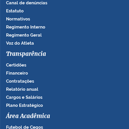
Canal de denúncias
Estatuto
Normativos
Regimento Interno
Regimento Geral
Voz do Atleta
Transparência
Certidões
Financeiro
Contratações
Relatório anual
Cargos e Salários
Plano Estratégico
Área Acadêmica
Futebol de Cegos