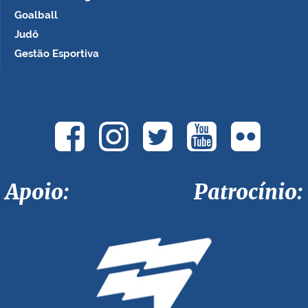
Goalball
Judô
Gestão Esportiva
Apoio: Patrocínio: