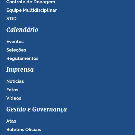
Controle de Dopagem
Equipe Multidisciplinar
STJD
Calendário
Eventos
Seleções
Regulamentos
Imprensa
Notícias
Fotos
Vídeos
Gestão e Governança
Atas
Boletins Oficiais