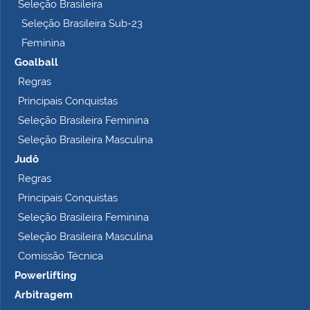
Seleção Brasileira
Seleção Brasileira Sub-23
Feminina
Goalball
Regras
Principais Conquistas
Seleção Brasileira Feminina
Seleção Brasileira Masculina
Judô
Regras
Principais Conquistas
Seleção Brasileira Feminina
Seleção Brasileira Masculina
Comissão Técnica
Powerlifting
Arbitragem