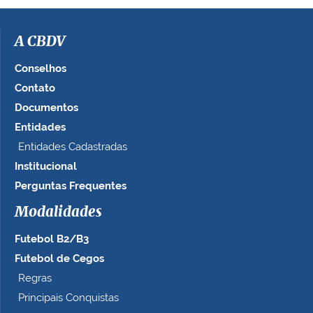
A CBDV
Conselhos
Contato
Documentos
Entidades
Entidades Cadastradas
Institucional
Perguntas Frequentes
Modalidades
Futebol B2/B3
Futebol de Cegos
Regras
Principais Conquistas