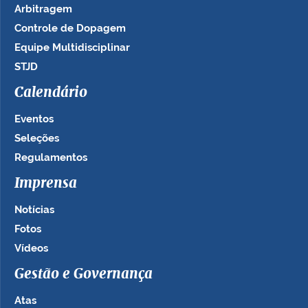
Arbitragem
Controle de Dopagem
Equipe Multidisciplinar
STJD
Calendário
Eventos
Seleções
Regulamentos
Imprensa
Notícias
Fotos
Vídeos
Gestão e Governança
Atas