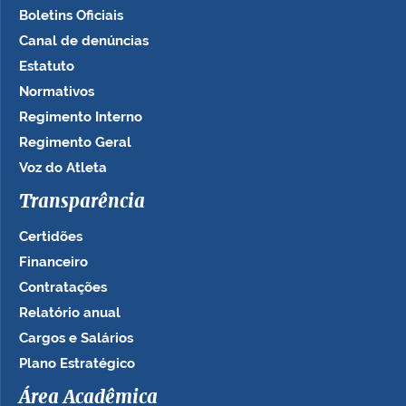
Boletins Oficiais
Canal de denúncias
Estatuto
Normativos
Regimento Interno
Regimento Geral
Voz do Atleta
Transparência
Certidões
Financeiro
Contratações
Relatório anual
Cargos e Salários
Plano Estratégico
Área Acadêmica