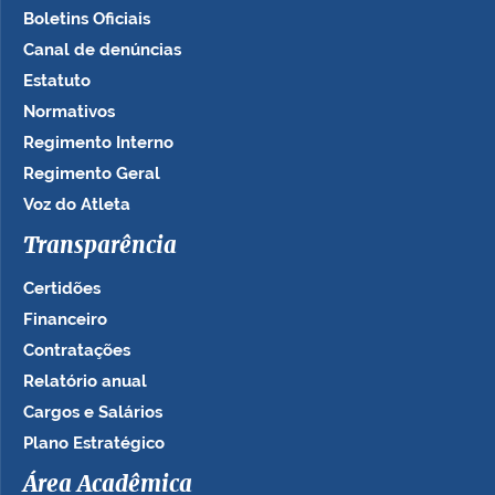
Boletins Oficiais
Canal de denúncias
Estatuto
Normativos
Regimento Interno
Regimento Geral
Voz do Atleta
Transparência
Certidões
Financeiro
Contratações
Relatório anual
Cargos e Salários
Plano Estratégico
Área Acadêmica