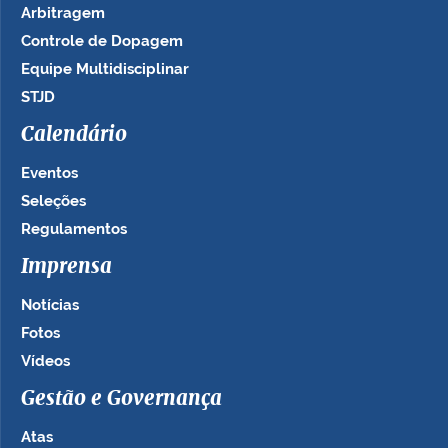
Arbitragem
Controle de Dopagem
Equipe Multidisciplinar
STJD
Calendário
Eventos
Seleções
Regulamentos
Imprensa
Notícias
Fotos
Vídeos
Gestão e Governança
Atas