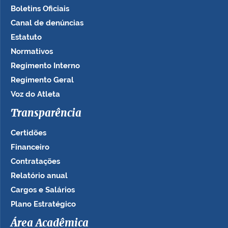
Boletins Oficiais
Canal de denúncias
Estatuto
Normativos
Regimento Interno
Regimento Geral
Voz do Atleta
Transparência
Certidões
Financeiro
Contratações
Relatório anual
Cargos e Salários
Plano Estratégico
Área Acadêmica