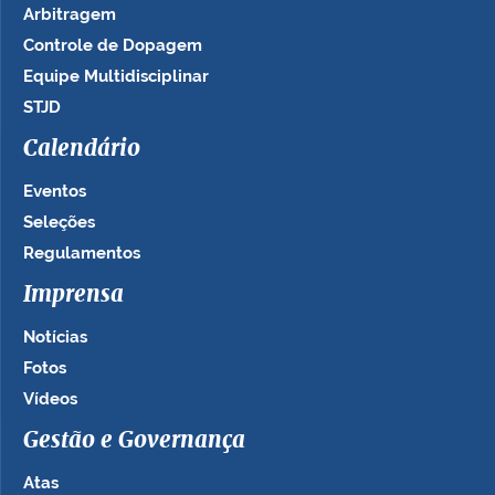
Arbitragem
Controle de Dopagem
Equipe Multidisciplinar
STJD
Calendário
Eventos
Seleções
Regulamentos
Imprensa
Notícias
Fotos
Vídeos
Gestão e Governança
Atas