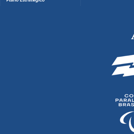
Plano Estratégico