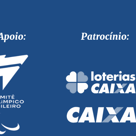
Apoio: Patrocínio: