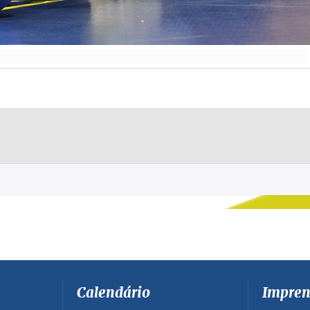
Calendário
Impren