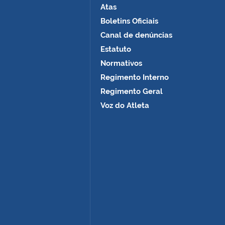
Atas
Boletins Oficiais
Canal de denúncias
Estatuto
Normativos
Regimento Interno
Regimento Geral
Voz do Atleta