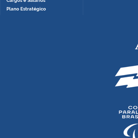
Cargos e Salários
Plano Estratégico