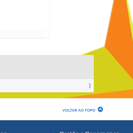
VOLTAR AO TOPO