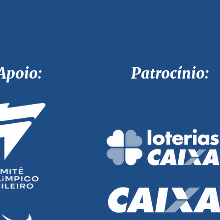
Apoio: Patrocínio: