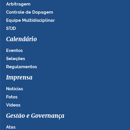
Arbitragem
Controle de Dopagem
Equipe Multidisciplinar
STJD
Calendário
Eventos
Seleções
Regulamentos
Imprensa
Notícias
Fotos
Vídeos
Gestão e Governança
Atas