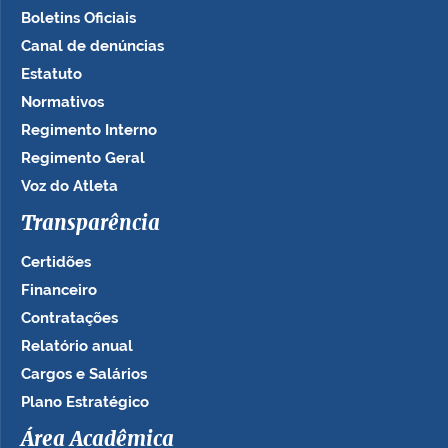
Boletins Oficiais
Canal de denúncias
Estatuto
Normativos
Regimento Interno
Regimento Geral
Voz do Atleta
Transparência
Certidões
Financeiro
Contratações
Relatório anual
Cargos e Salários
Plano Estratégico
Área Acadêmica