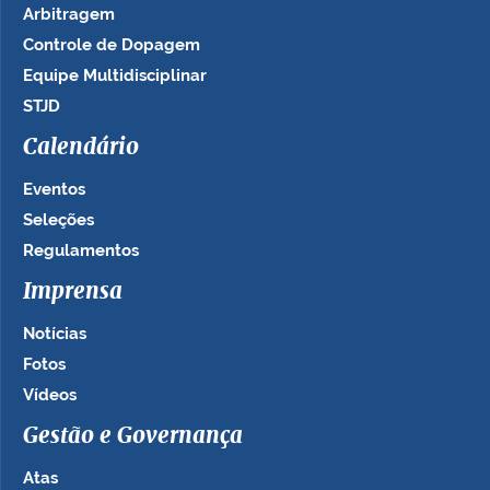
Arbitragem
Controle de Dopagem
Equipe Multidisciplinar
STJD
Calendário
Eventos
Seleções
Regulamentos
Imprensa
Notícias
Fotos
Vídeos
Gestão e Governança
Atas