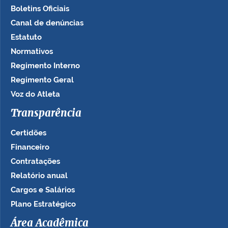
Boletins Oficiais
Canal de denúncias
Estatuto
Normativos
Regimento Interno
Regimento Geral
Voz do Atleta
Transparência
Certidões
Financeiro
Contratações
Relatório anual
Cargos e Salários
Plano Estratégico
Área Acadêmica