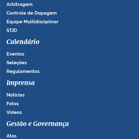
Arbitragem
Controle de Dopagem
Equipe Multidisciplinar
STJD
Calendário
Eventos
Seleções
Regulamentos
Imprensa
Notícias
Fotos
Vídeos
Gestão e Governança
Atas