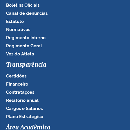
Boletins Oficiais
Canal de denúncias
Estatuto
Normativos
Regimento Interno
Regimento Geral
Voz do Atleta
Transparência
Certidões
Financeiro
Contratações
Relatório anual
Cargos e Salários
Plano Estratégico
Área Acadêmica