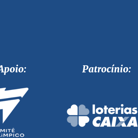
Apoio: Patrocínio: