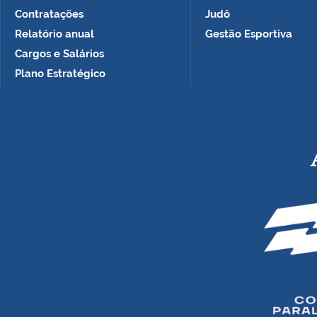
Contratações
Judô
Relatório anual
Gestão Esportiva
Cargos e Salários
Plano Estratégico