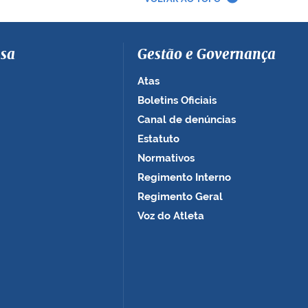
sa
Gestão e Governança
Atas
Boletins Oficiais
Canal de denúncias
Estatuto
Normativos
Regimento Interno
Regimento Geral
Voz do Atleta