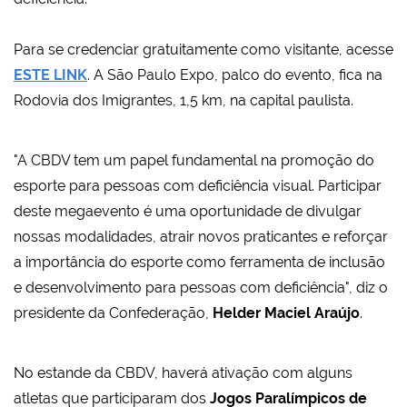
Para se credenciar gratuitamente como visitante, acesse
ESTE LINK
. A São Paulo Expo, palco do evento, fica na
Rodovia dos Imigrantes, 1,5 km, na capital paulista.
"A CBDV tem um papel fundamental na promoção do
esporte para pessoas com deficiência visual. Participar
deste megaevento é uma oportunidade de divulgar
nossas modalidades, atrair novos praticantes e reforçar
a importância do esporte como ferramenta de inclusão
e desenvolvimento para pessoas com deficiência", diz o
presidente da Confederação,
Helder Maciel Araújo
.
No estande da CBDV, haverá ativação com alguns
atletas que participaram dos
Jogos Paralímpicos de