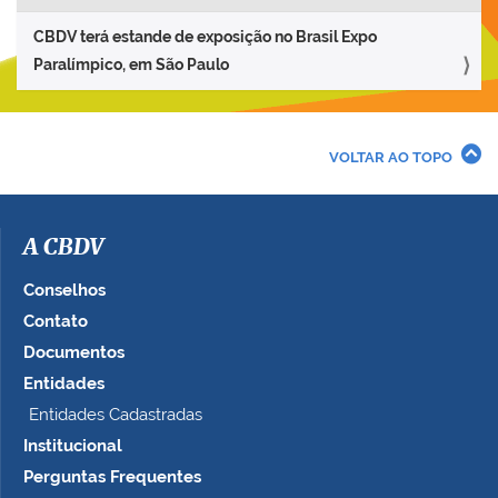
CBDV terá estande de exposição no Brasil Expo
Paralímpico, em São Paulo
VOLTAR AO TOPO
A CBDV
Conselhos
Contato
Documentos
Entidades
Entidades Cadastradas
Institucional
Perguntas Frequentes