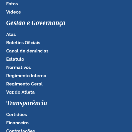
Fotos
Vídeos
Gestão e Governança
Atas
Boletins Oficiais
Canal de denúncias
Estatuto
Normativos
Regimento Interno
Regimento Geral
Voz do Atleta
Transparência
Certidões
Financeiro
Contratações