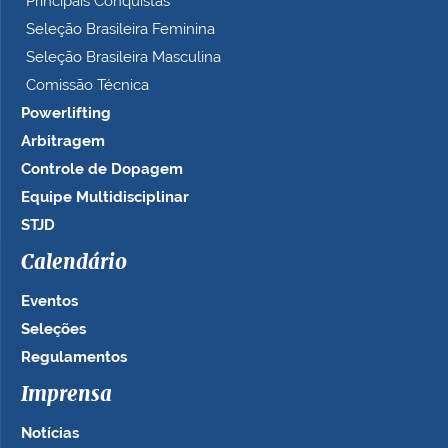
Principais Conquistas
Seleção Brasileira Feminina
Seleção Brasileira Masculina
Comissão Técnica
Powerlifting
Arbitragem
Controle de Dopagem
Equipe Multidisciplinar
STJD
Calendário
Eventos
Seleções
Regulamentos
Imprensa
Notícias