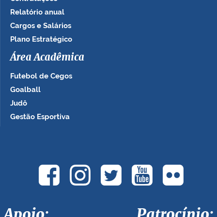
Relatório anual
Cargos e Salários
Plano Estratégico
Área Acadêmica
Futebol de Cegos
Goalball
Judô
Gestão Esportiva
Apoio: Patrocínio: