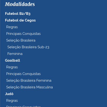
Modalidades
Futebol B2/B3
Futebol de Cegos
Regras
Principais Conquistas
Seleção Brasileira
Seleção Brasileira Sub-23
Feminina
Goalball
Regras
Principais Conquistas
Seleção Brasileira Feminina
Seleção Brasileira Masculina
Judô
Regras