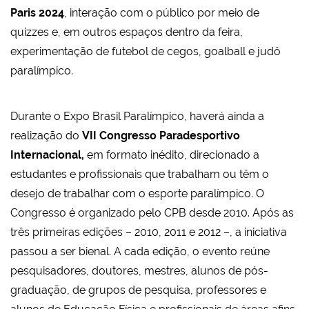
Paris 2024
, interação com o público por meio de
quizzes e, em outros espaços dentro da feira,
experimentação de futebol de cegos, goalball e judô
paralímpico.
Durante o Expo Brasil Paralímpico, haverá ainda a
realização do
VII Congresso Paradesportivo
Internacional,
em formato inédito, direcionado a
estudantes e profissionais que trabalham ou têm o
desejo de trabalhar com o esporte paralímpico. O
Congresso é organizado pelo CPB desde 2010. Após as
três primeiras edições – 2010, 2011 e 2012 –, a iniciativa
passou a ser bienal. A cada edição, o evento reúne
pesquisadores, doutores, mestres, alunos de pós-
graduação, de grupos de pesquisa, professores e