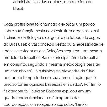
administrativas das equipes, dentro e fora do
Brasil.
Cada profissional foi chamado a explicar um pouco
sobre sua função nesta nova estrutura organizacional.
Treinador da Seleção e ex-goleiro de futebol de cegos
do Brasil, Fábio Vasconcelos destacou a necessidade de
todas as categorias das Seleções seguirem um mesmo
modelo de trabalho: "Base e principal têm de trabalhar
em conjunto, seguindo a mesma metodologia para ter
um caminho só". Já o fisiologista Alexandre da Silva
pontuou o tempo todo em sua apresentação que "é
preciso tomar opiniões baseadas em dados". Por fim, o
fisioterapeuta Halekson Barbosa explicou em um
quadro como funcionará o fluxograma das
coordenações em relação ao seu setor. "Farei o