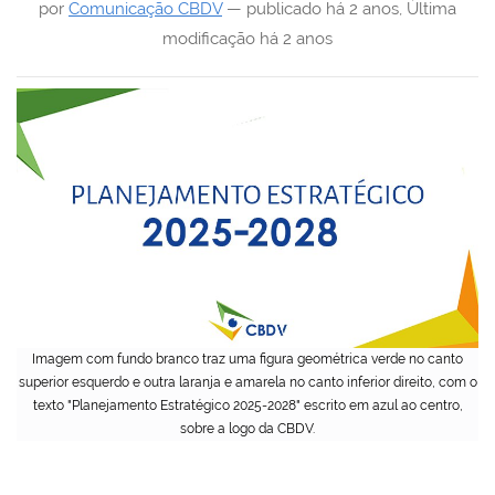
por
Comunicação CBDV
—
publicado
há 2 anos
,
Última
modificação
há 2 anos
Imagem com fundo branco traz uma figura geométrica verde no canto
superior esquerdo e outra laranja e amarela no canto inferior direito, com o
texto "Planejamento Estratégico 2025-2028" escrito em azul ao centro,
sobre a logo da CBDV.