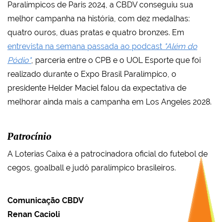
Paralímpicos de Paris 2024, a CBDV conseguiu sua
melhor campanha na história, com dez medalhas:
quatro ouros, duas pratas e quatro bronzes. Em
entrevista na semana passada ao podcast
"Além do
Pódio"
, parceria entre o CPB e o UOL Esporte que foi
realizado durante o Expo Brasil Paralímpico, o
presidente Helder Maciel falou da expectativa de
melhorar ainda mais a campanha em Los Angeles 2028.
Patrocínio
A Loterias Caixa é a patrocinadora oficial do futebol de
cegos, goalball e judô paralímpico brasileiros.
Comunicação CBDV
Renan Cacioli