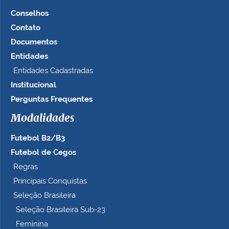
Conselhos
Contato
Documentos
Entidades
Entidades Cadastradas
Institucional
Perguntas Frequentes
Modalidades
Futebol B2/B3
Futebol de Cegos
Regras
Principais Conquistas
Seleção Brasileira
Seleção Brasileira Sub-23
Feminina