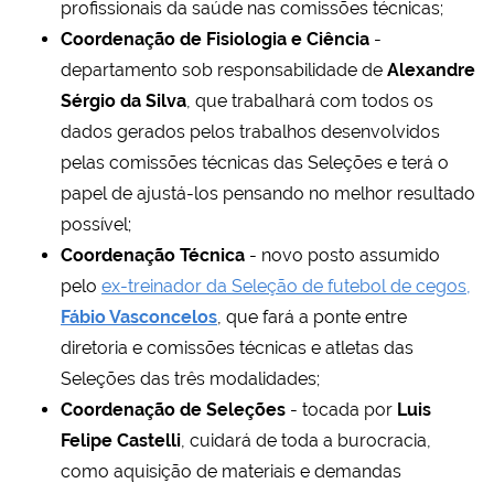
profissionais da saúde nas comissões técnicas;
Coordenação de Fisiologia e Ciência
-
departamento sob responsabilidade de
Alexandre
Sérgio da Silva
, que trabalhará com todos os
dados gerados pelos trabalhos desenvolvidos
pelas comissões técnicas das Seleções e terá o
papel de ajustá-los pensando no melhor resultado
possível;
Coordenação Técnica
- novo posto assumido
pelo
ex-treinador da Seleção de futebol de cegos,
Fábio Vasconcelos
, que fará a ponte entre
diretoria e comissões técnicas e atletas das
Seleções das três modalidades;
Coordenação de Seleções
- tocada por
Luis
Felipe Castelli
, cuidará de toda a burocracia,
como aquisição de materiais e demandas