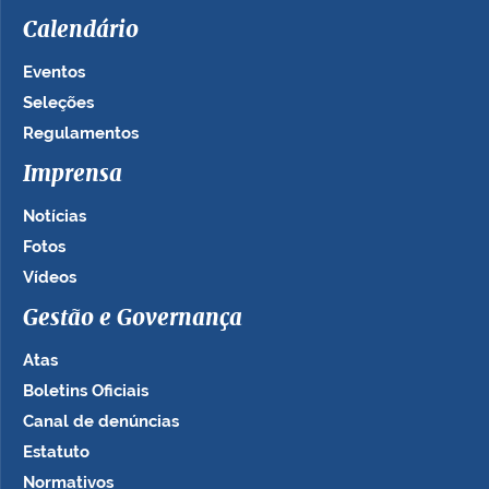
Calendário
Eventos
Seleções
Regulamentos
Imprensa
Notícias
Fotos
Vídeos
Gestão e Governança
Atas
Boletins Oficiais
Canal de denúncias
Estatuto
Normativos