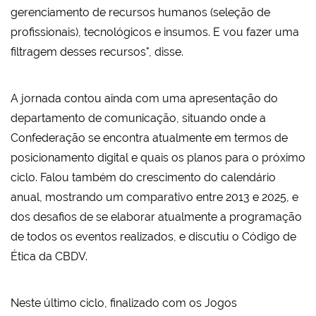
gerenciamento de recursos humanos (seleção de
profissionais), tecnológicos e insumos. E vou fazer uma
filtragem desses recursos", disse.
A jornada contou ainda com uma apresentação do
departamento de comunicação, situando onde a
Confederação se encontra atualmente em termos de
posicionamento digital e quais os planos para o próximo
ciclo. Falou também do crescimento do calendário
anual, mostrando um comparativo entre 2013 e 2025, e
dos desafios de se elaborar atualmente a programação
de todos os eventos realizados, e discutiu o Código de
Ética da CBDV.
Neste último ciclo, finalizado com os Jogos