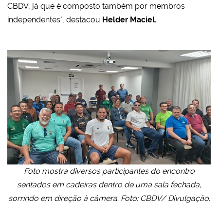
CBDV, já que é composto também por membros
independentes", destacou
Helder Maciel
.
Foto mostra diversos participantes do encontro
sentados em cadeiras dentro de uma sala fechada,
sorrindo em direção à câmera. Foto: CBDV/ Divulgação.