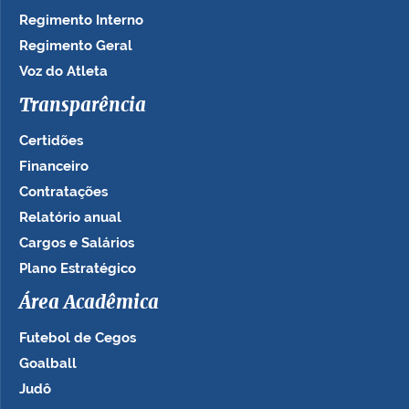
Regimento Interno
Regimento Geral
Voz do Atleta
Transparência
Certidões
Financeiro
Contratações
Relatório anual
Cargos e Salários
Plano Estratégico
Área Acadêmica
Futebol de Cegos
Goalball
Judô