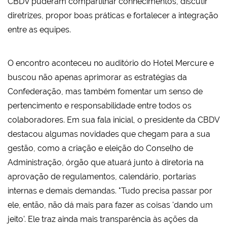
CBDV puderam compartilhar conhecimentos, discutir
diretrizes, propor boas práticas e fortalecer a integração
entre as equipes.
O encontro aconteceu no auditório do Hotel Mercure e
buscou não apenas aprimorar as estratégias da
Confederação, mas também fomentar um senso de
pertencimento e responsabilidade entre todos os
colaboradores. Em sua fala inicial, o presidente da CBDV
destacou algumas novidades que chegam para a sua
gestão, como a criação e eleição do Conselho de
Administração, órgão que atuará junto à diretoria na
aprovação de regulamentos, calendário, portarias
internas e demais demandas. "Tudo precisa passar por
ele, então, não dá mais para fazer as coisas 'dando um
jeito'. Ele traz ainda mais transparência às ações da