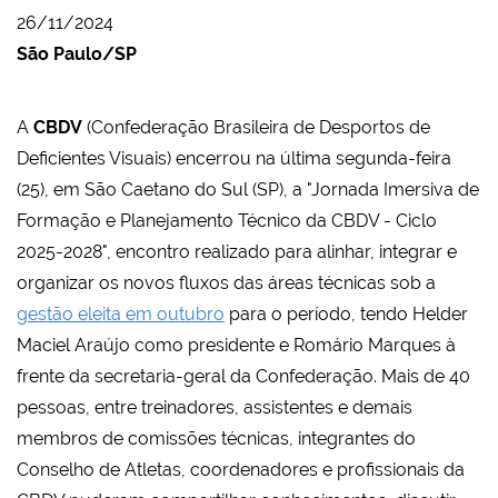
26/11/2024
São Paulo/SP
A
CBDV
(Confederação Brasileira de Desportos de
Deficientes Visuais) encerrou na última segunda-feira
(25), em São Caetano do Sul (SP), a "Jornada Imersiva de
Formação e Planejamento Técnico da CBDV - Ciclo
2025-2028", encontro realizado para alinhar, integrar e
organizar os novos fluxos das áreas técnicas sob a
gestão eleita em outubro
para o período, tendo Helder
Maciel Araújo como presidente e Romário Marques à
frente da secretaria-geral da Confederação. Mais de 40
pessoas, entre treinadores, assistentes e demais
membros de comissões técnicas, integrantes do
Conselho de Atletas, coordenadores e profissionais da