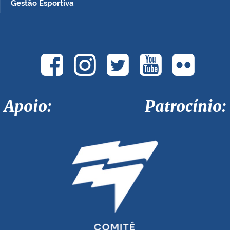
Gestão Esportiva
Apoio: Patrocínio: