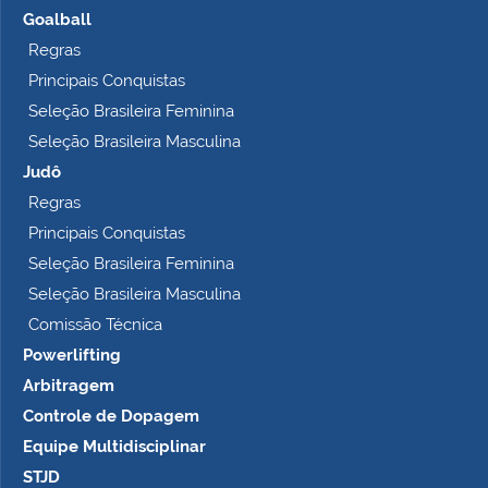
Goalball
Regras
Principais Conquistas
Seleção Brasileira Feminina
Seleção Brasileira Masculina
Judô
Regras
Principais Conquistas
Seleção Brasileira Feminina
Seleção Brasileira Masculina
Comissão Técnica
Powerlifting
Arbitragem
Controle de Dopagem
Equipe Multidisciplinar
STJD