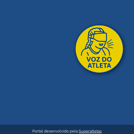
Portal desenvolvido pela
Superatletas