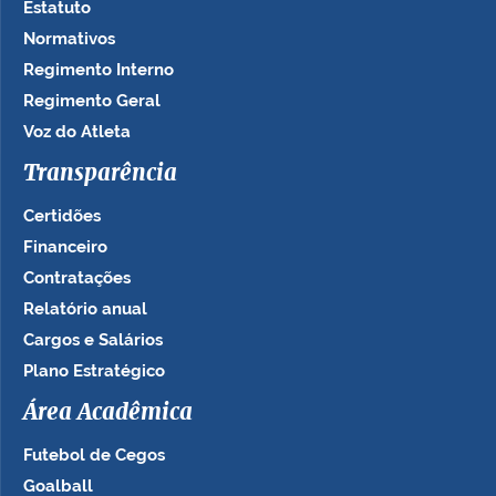
Estatuto
Normativos
Regimento Interno
Regimento Geral
Voz do Atleta
Transparência
Certidões
Financeiro
Contratações
Relatório anual
Cargos e Salários
Plano Estratégico
Área Acadêmica
Futebol de Cegos
Goalball