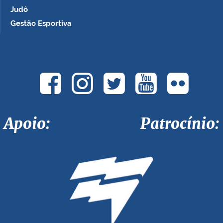
Judô
Gestão Esportiva
Apoio: Patrocínio: