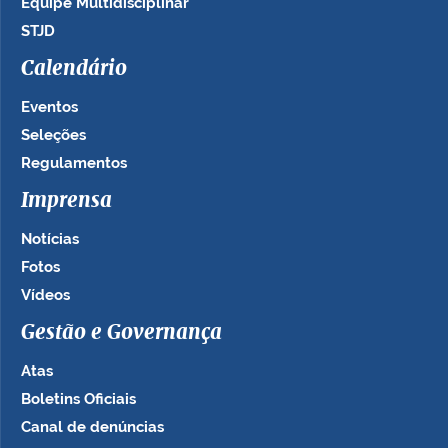
Equipe Multidisciplinar
STJD
Calendário
Eventos
Seleções
Regulamentos
Imprensa
Notícias
Fotos
Vídeos
Gestão e Governança
Atas
Boletins Oficiais
Canal de denúncias