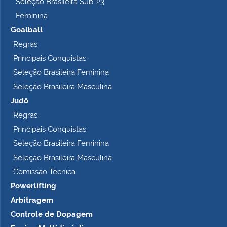
Seleção Brasileira Sub-23
Feminina
Goalball
Regras
Principais Conquistas
Seleção Brasileira Feminina
Seleção Brasileira Masculina
Judô
Regras
Principais Conquistas
Seleção Brasileira Feminina
Seleção Brasileira Masculina
Comissão Técnica
Powerlifting
Arbitragem
Controle de Dopagem