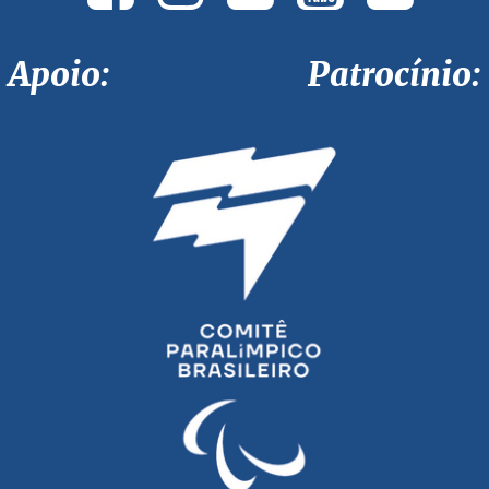
Apoio: Patrocínio: