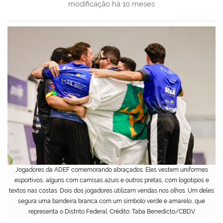
modificação
há 10 meses
Jogadores da ADEF comemorando abraçados. Eles vestem uniformes
esportivos, alguns com camisas azuis e outros pretas, com logotipos e
textos nas costas. Dois dos jogadores utilizam vendas nos olhos. Um deles
segura uma bandeira branca com um símbolo verde e amarelo, que
representa o Distrito Federal. Crédito: Taba Benedicto/CBDV