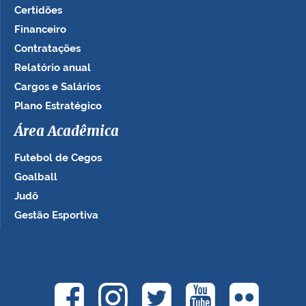
Certidões
Financeiro
Contratações
Relatório anual
Cargos e Salários
Plano Estratégico
Área Acadêmica
Futebol de Cegos
Goalball
Judô
Gestão Esportiva