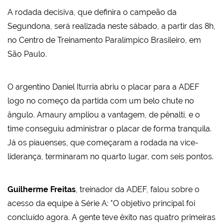
A rodada decisiva, que definira o campeão da
Segundona, será realizada neste sábado, a partir das 8h,
no Centro de Treinamento Paralímpico Brasileiro, em
São Paulo.
O argentino Daniel Iturria abriu o placar para a ADEF
logo no começo da partida com um belo chute no
ângulo. Amaury ampliou a vantagem, de pênalti, e o
time conseguiu administrar o placar de forma tranquila.
Já os piauenses, que começaram a rodada na vice-
liderança, terminaram no quarto lugar, com seis pontos.
Guilherme Freitas
, treinador da ADEF, falou sobre o
acesso da equipe à Série A: "O objetivo principal foi
concluído agora. A gente teve êxito nas quatro primeiras