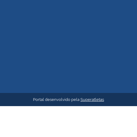
Portal desenvolvido pela
Superatletas