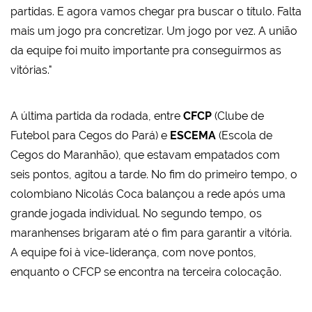
partidas. E agora vamos chegar pra buscar o título. Falta
mais um jogo pra concretizar. Um jogo por vez. A união
da equipe foi muito importante pra conseguirmos as
vitórias."
A última partida da rodada, entre
CFCP
(Clube de
Futebol para Cegos do Pará) e
ESCEMA
(Escola de
Cegos do Maranhão), que estavam empatados com
seis pontos, agitou a tarde. No fim do primeiro tempo, o
colombiano Nicolás Coca balançou a rede após uma
grande jogada individual. No segundo tempo, os
maranhenses brigaram até o fim para garantir a vitória.
A equipe foi à vice-liderança, com nove pontos,
enquanto o CFCP se encontra na terceira colocação.