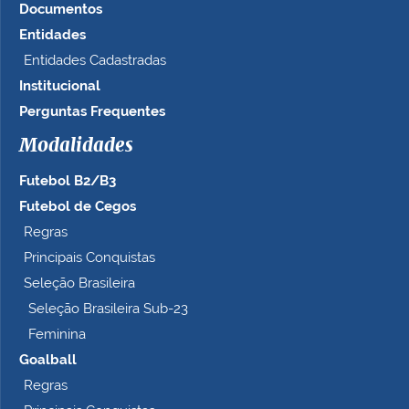
Documentos
Entidades
Entidades Cadastradas
Institucional
Perguntas Frequentes
Modalidades
Futebol B2/B3
Futebol de Cegos
Regras
Principais Conquistas
Seleção Brasileira
Seleção Brasileira Sub-23
Feminina
Goalball
Regras