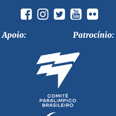
Apoio: Patrocínio: