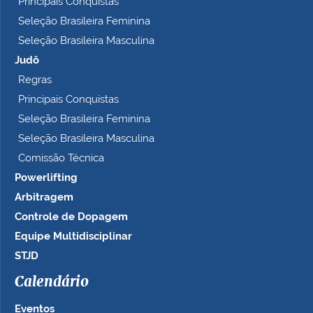
Principais Conquistas
Seleção Brasileira Feminina
Seleção Brasileira Masculina
Judô
Regras
Principais Conquistas
Seleção Brasileira Feminina
Seleção Brasileira Masculina
Comissão Técnica
Powerlifting
Arbitragem
Controle de Dopagem
Equipe Multidisciplinar
STJD
Calendário
Eventos