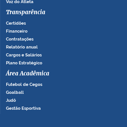
Voz do Atleta
Transparência
Certidões
Financeiro
Contratações
Relatório anual
Cargos e Salários
Plano Estratégico
Área Acadêmica
Futebol de Cegos
Goalball
Judô
Gestão Esportiva