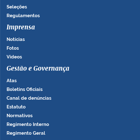
Seleções
Regulamentos
Imprensa
Notícias
Fotos
Vídeos
Gestão e Governança
Atas
Boletins Oficiais
Canal de denúncias
Estatuto
Normativos
Regimento Interno
Regimento Geral