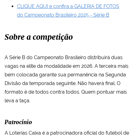
CLIQUE AQUI e confira a GALERIA DE FOTOS
do Campeonato Brasileiro 2025 - Série B
Sobre a competição
A Série B do Campeonato Brasileiro distribuirá duas
vagas na elite da modalidade em 2026. A terceira mais
bem colocada garante sua permanência na Segunda
Divisão da temporada seguinte. Não haverá final. O
formato é de todos contra todos. Quem pontuar mais
leva a taça.
Patrocínio
A Loterias Caixa é a patrocinadora oficial do futebol de